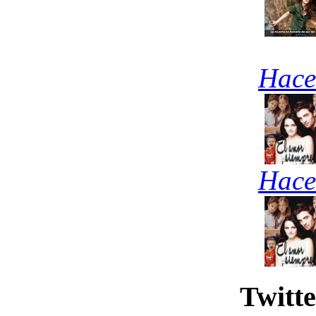
Hace
Hace
Twitte