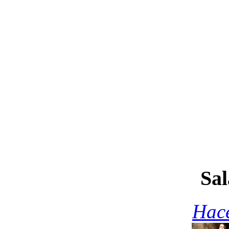
Sal
Hace