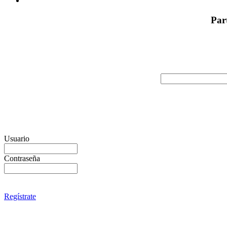
Par
Usuario
Contraseña
Regístrate