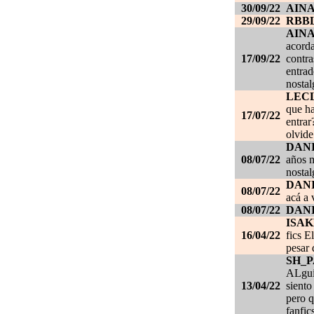
30/09/22
AIN
29/09/22
RBB
AIN
acorda
17/09/22
contra
entrad
nostal
LEC
que ha
17/07/22
entrar
olvide
DANI
08/07/22
años m
nostal
DANI
08/07/22
acá a 
08/07/22
DANI
ISAK
16/04/22
fics E
pesar 
SH_
ALgui
13/04/22
siento
pero q
fanfic