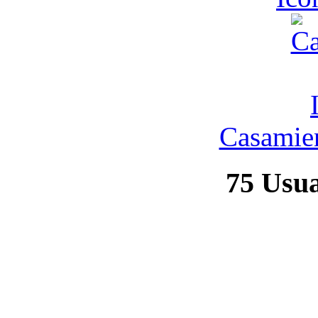
Casamien
75
Usuar