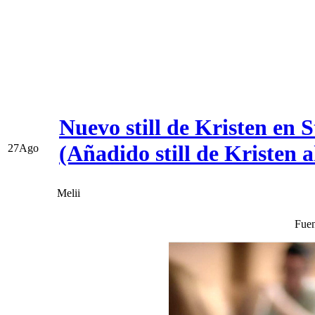
Nuevo still de Kristen en S
(Añadido still de Kristen a
27
Ago
Melii
Fue