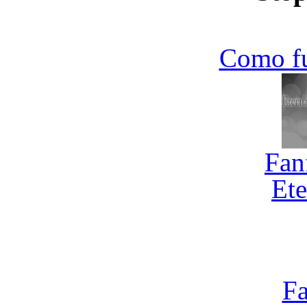
Como f
Fan
Ete
Fa