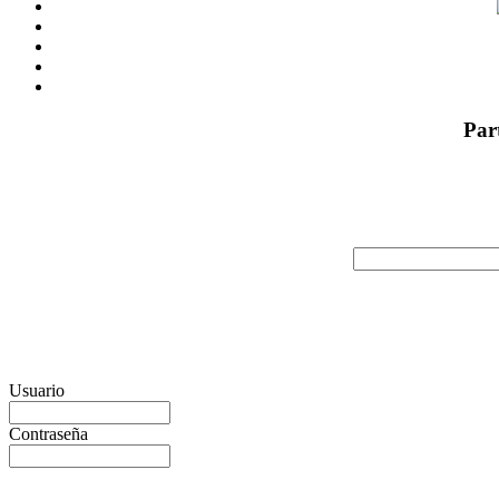
Par
Usuario
Contraseña