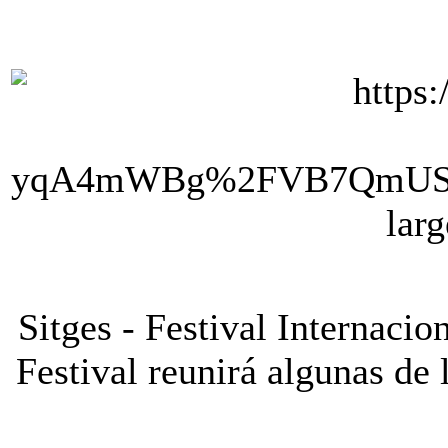
Sitges - Festival Internacio
Festival reunirá algunas de