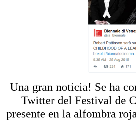
Una gran noticia! Se ha co
Twitter del Festival de 
presente en la alfombra roj