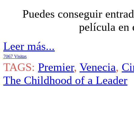
Puedes conseguir entrad
película en 
Leer más...
7067 Visitas
TAGS:
Premier
,
Venecia
,
Ci
The Childhood of a Leader