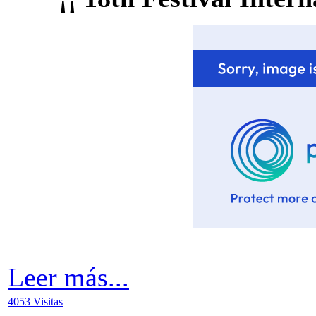
Leer más...
4053 Visitas