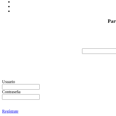
Par
Usuario
Contraseña
Regístrate