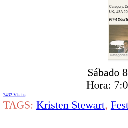
Sábado 8
Hora: 7:
3432 Visitas
TAGS:
Kristen Stewart
,
Fest