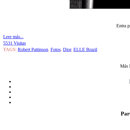
Entra p
Leer más...
5531 Visitas
TAGS:
Robert Pattinson
,
Fotos
,
Dior
,
ELLE Brazil
Más 
Par