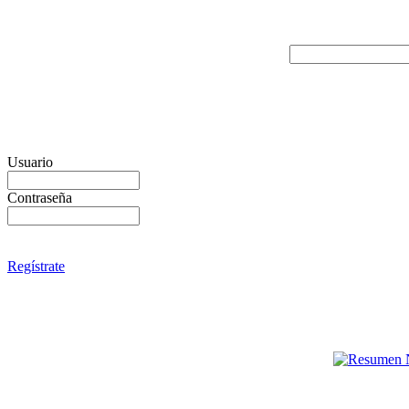
Usuario
Contraseña
Regístrate