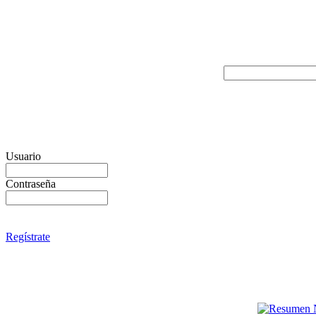
Usuario
Contraseña
Regístrate