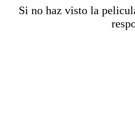
Si no haz visto la pelicul
resp