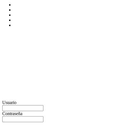
Usuario
Contraseña