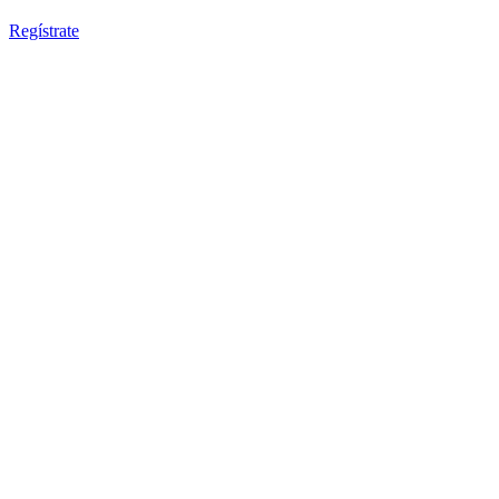
Regístrate