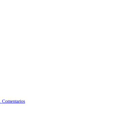
1 Comentarios