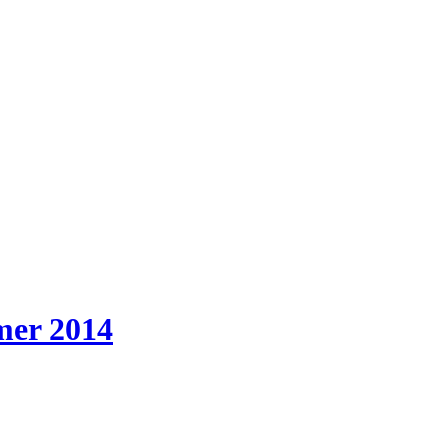
mer 2014