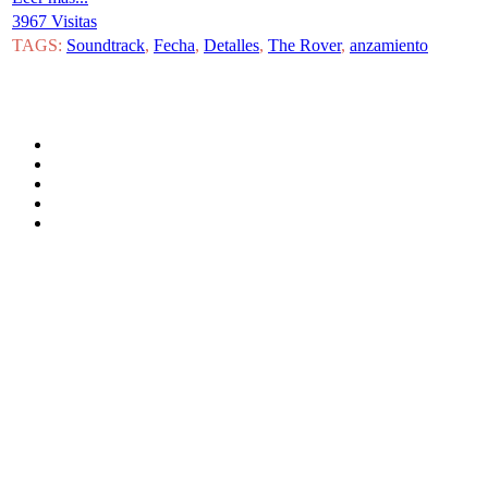
3967 Visitas
TAGS:
Soundtrack
,
Fecha
,
Detalles
,
The Rover
,
anzamiento