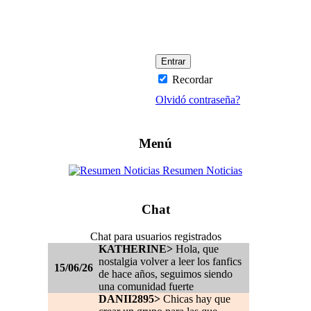
Recordar
Olvidó contraseña?
Menú
Resumen Noticias
Chat
Chat para usuarios registrados
KATHERINE>
Hola, que
nostalgia volver a leer los fanfics
15/06/26
de hace años, seguimos siendo
una comunidad fuerte
DANII2895>
Chicas hay que