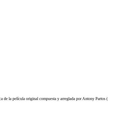
de la película original compuesta y arreglada por Antony Partos (