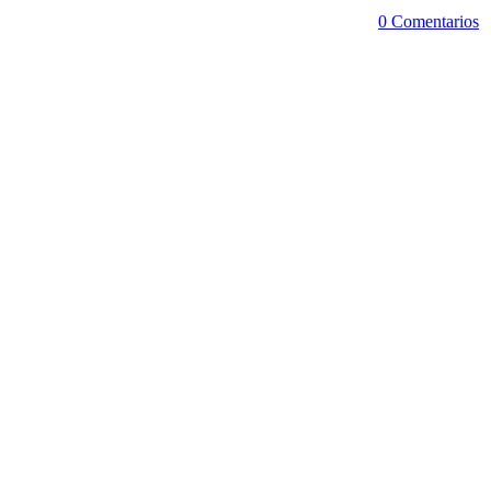
0 Comentarios