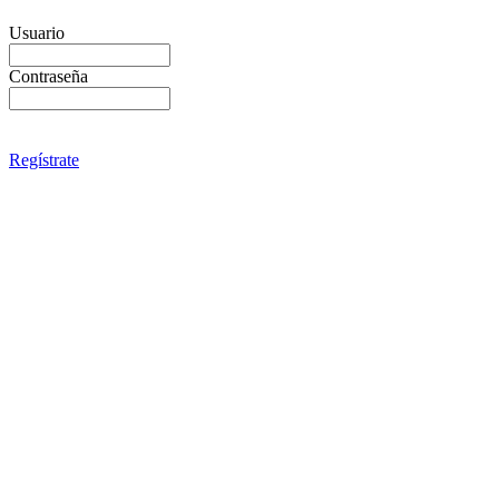
Usuario
Contraseña
Regístrate