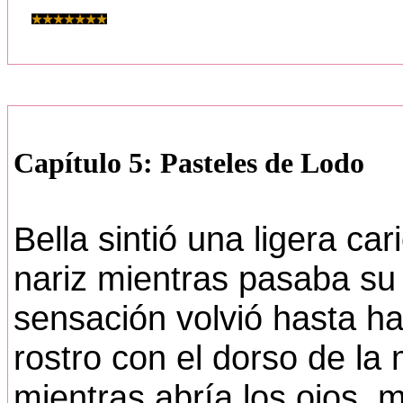
Capítulo 5: Pasteles de Lodo
Bella sintió una ligera car
nariz mientras pasaba su
sensación volvió hasta hac
rostro con el dorso de la
mientras abría los ojos, 