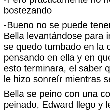
bostezando
-Bueno no se puede tener
Bella levantándose para 
se quedo tumbado en la c
pensando en ella y en qu
esto terminara, el sabe
le hizo sonreír mientras 
Bella se peino con una co
peinado, Edward llego y le