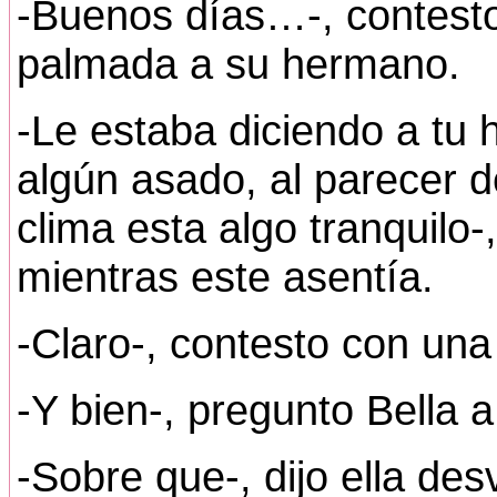
-Buenos días…-, contest
palmada a su hermano.
-Le estaba diciendo a tu
algún asado, al parecer de
clima esta algo tranquilo-
mientras este asentía.
-Claro-, contesto con una
-Y bien-, pregunto Bella a
-Sobre que-, dijo ella de