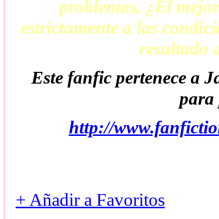
problemas, ¿El mejor
estrictamente a las condic
resultado 
Este fanfic pertenece a 
para 
http://www.fanfict
+ Añadir a Favoritos