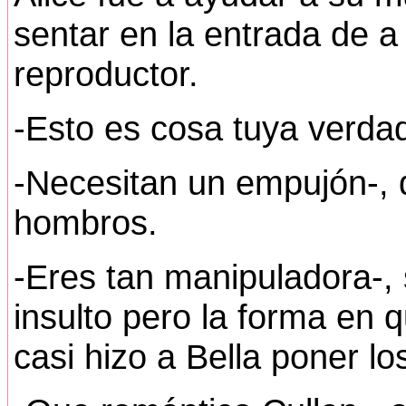
sentar en la entrada de a
reproductor.
-Esto es cosa tuya verdad
-Necesitan un empujón-, 
hombros.
-Eres tan manipuladora-
insulto pero la forma en q
casi hizo a Bella poner lo