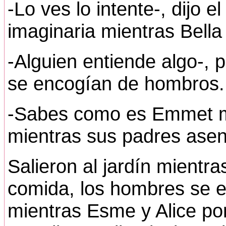
-Lo ves lo intente-, dijo 
imaginaria mientras Bella
-Alguien entiende algo-,
se encogían de hombros.
-Sabes como es Emmet 
mientras sus padres asen
Salieron al jardín mientr
comida, los hombres se e
mientras Esme y Alice po