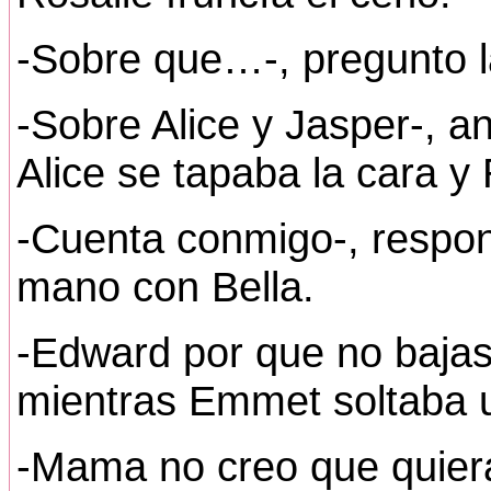
-Sobre que…-, pregunto l
-Sobre Alice y Jasper-, an
Alice se tapaba la cara y 
-Cuenta conmigo-, respon
mano con Bella.
-Edward por que no bajas
mientras Emmet soltaba 
-Mama no creo que quier