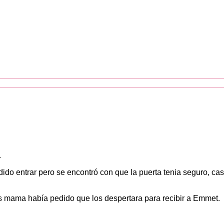
.
dido entrar pero se encontró con que la puerta tenia seguro, cas
us mama había pedido que los despertara para recibir a Emmet.