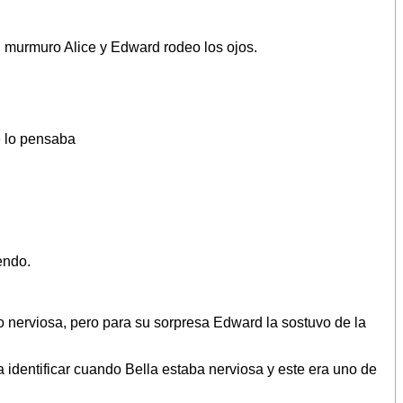
 murmuro Alice y Edward rodeo los ojos.
e lo pensaba
endo.
go nerviosa, pero para su sorpresa Edward la sostuvo de la
 identificar cuando Bella estaba nerviosa y este era uno de