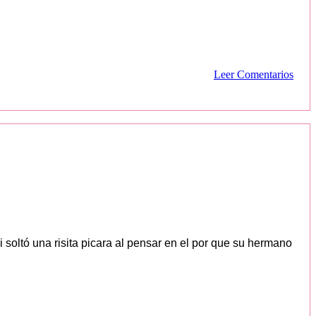
Leer Comentarios
i soltó una risita picara al pensar en el por que su hermano