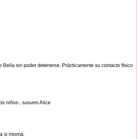
 Bella sin poder detenerse. Prácticamente su contacto físico
 niños-, susurro Alice
a si misma.