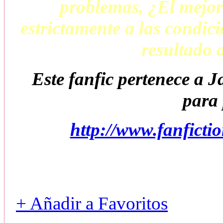
problemas, ¿El mejor
estrictamente a las condic
resultado 
Este fanfic pertenece a 
para 
http://www.fanfict
+ Añadir a Favoritos