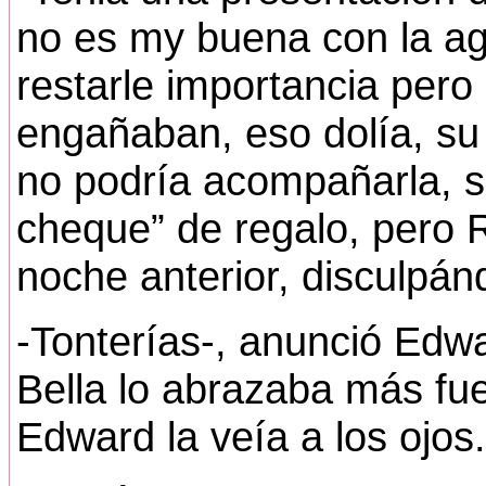
no es my buena con la ag
restarle importancia pero 
engañaban, eso dolía, su
no podría acompañarla, s
cheque” de regalo, pero 
noche anterior, disculp
-Tonterías-, anunció Edwa
Bella lo abrazaba más fue
Edward la veía a los ojos.