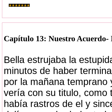
Capítulo 13: Nuestro Acuerdo- 
Bella estrujaba la estupid
minutos de haber termin
por la mañana temprano y
vería con su titulo, como
había rastros de el y sin