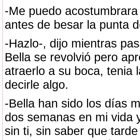
-Me puedo acostumbrara a
antes de besar la punta 
-Hazlo-, dijo mientras p
Bella se revolvió pero ap
atraerlo a su boca, tenia
decirle algo.
-Bella han sido los días 
dos semanas en mi vida 
sin ti, sin saber que tard