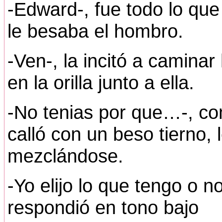
-Edward-, fue todo lo que 
le besaba el hombro.
-Ven-, la incitó a caminar
en la orilla junto a ella.
-No tenias por que…-, co
calló con un beso tierno, 
mezclándose.
-Yo elijo lo que tengo o 
respondió en tono bajo