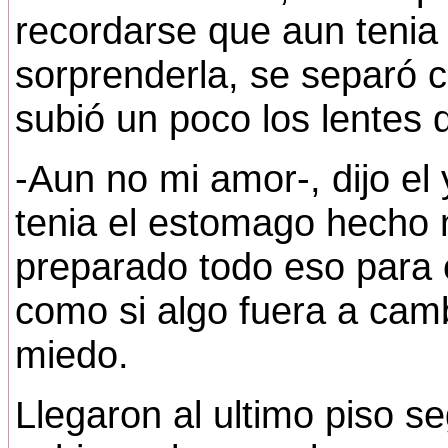
recordarse que aun tenia
sorprenderla, se separó co
subió un poco los lentes 
-Aun no mi amor-, dijo el y
tenia el estomago hecho 
preparado todo eso para e
como si algo fuera a cam
miedo.
Llegaron al ultimo piso s