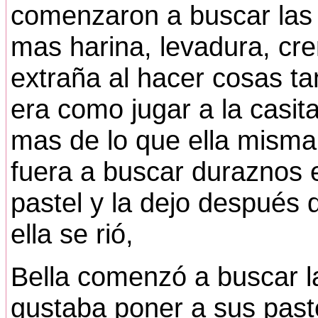
comenzaron a buscar las
mas harina, levadura, cre
extraña al hacer cosas t
era como jugar a la casit
mas de lo que ella misma 
fuera a buscar duraznos 
pastel y la dejo después d
ella se rió,
Bella comenzó a buscar la
gustaba poner a sus past