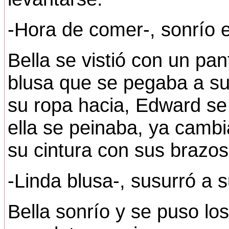
-Hora de comer-, sonrío el
Bella se vistió con un pa
blusa que se pegaba a su
su ropa hacia, Edward se
ella se peinaba, ya cambi
su cintura con sus brazos
-Linda blusa-, susurró a 
Bella sonrío y se puso l