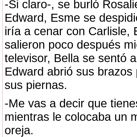
-Si claro-, se burló Rosali
Edward, Esme se despidió 
iría a cenar con Carlisle,
salieron poco después mi
televisor, Bella se sentó 
Edward abrió sus brazos
sus piernas.
-Me vas a decir que tiene
mientras le colocaba un 
oreja.