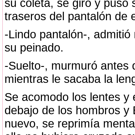
su coleta, se giro y puso 
traseros del pantalón de e
-Lindo pantalón-, admitió
su peinado.
-Suelto-, murmuró antes d
mientras le sacaba la len
Se acomodo los lentes y e
debajo de los hombros y 
nuevo, se reprimía menta