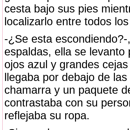
cesta bajo sus pies mient
localizarlo entre todos los
-¿Se esta escondiendo?-,
espaldas, ella se levanto 
ojos azul y grandes cejas 
llegaba por debajo de las 
chamarra y un paquete de
contrastaba con su perso
reflejaba su ropa.