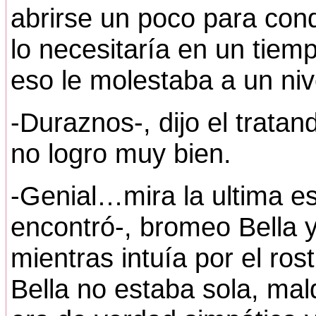
abrirse un poco para conq
lo necesitaría en un tie
eso le molestaba a un nivel
-Duraznos-, dijo el trata
no logro muy bien.
-Genial…mira la ultima es
encontró-, bromeo Bella
mientras intuía por el ros
Bella no estaba sola, mal