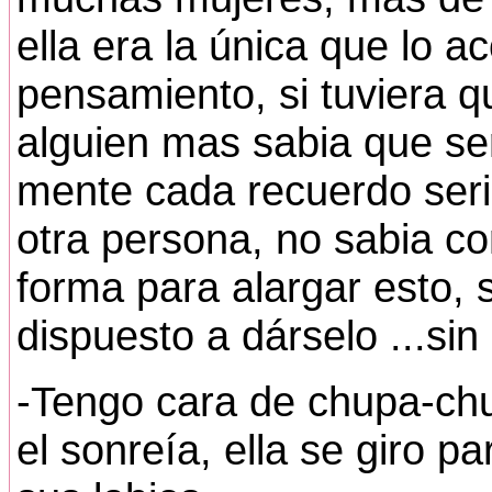
ella era la única que lo 
pensamiento, si tuviera 
alguien mas sabia que se
mente cada recuerdo ser
otra persona, no sabia c
forma para alargar esto, s
dispuesto a dárselo ...sin
-Tengo cara de chupa-ch
el sonreía, ella se giro p