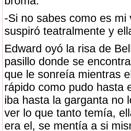
broma.
-Si no sabes como es mi 
suspiró teatralmente y ella
Edward oyó la risa de Bell
pasillo donde se encontra
que le sonreía mientras e
rápido como pudo hasta el
iba hasta la garganta no 
ver lo que tanto temía, el
era el, se mentía a si mi