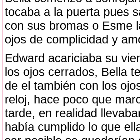
tocaba a la puerta pues 
con sus bromas o Esme la 
ojos de complicidad y am
Edward acariciaba su vie
los ojos cerrados, Bella 
de el también con los ojo
reloj, hace poco que mar
tarde, en realidad llevab
había cumplido lo que ell