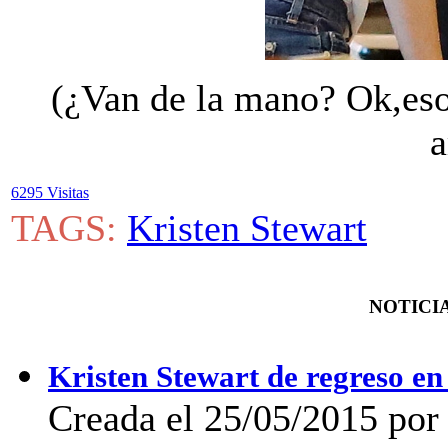
(¿Van de la mano? Ok,eso
a
6295 Visitas
TAGS:
Kristen Stewart
NOTICIA
Kristen Stewart de regreso en
Creada el 25/05/2015 por