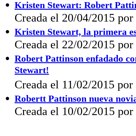
Kristen Stewart: Robert Patt
Creada el 20/04/2015 por 
Kristen Stewart, la primera 
Creada el 22/02/2015 por 
Robert Pattinson enfadado con
Stewart!
Creada el 11/02/2015 por
Robertt Pattinson nueva novia
Creada el 10/02/2015 por