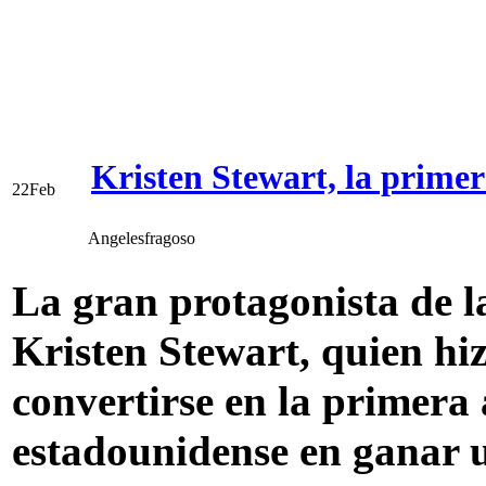
Kristen Stewart, la prime
22
Feb
Angelesfragoso
La gran protagonista de l
Kristen Stewart, quien hiz
convertirse en la primera 
estadounidense en ganar 