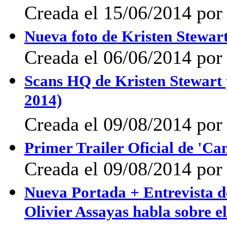
Creada el 15/06/2014 po
Nueva foto de Kristen Stewart
Creada el 06/06/2014 po
Scans HQ de Kristen Stewar
2014)
Creada el 09/08/2014 por
Primer Trailer Oficial de 'C
Creada el 09/08/2014 por
Nueva Portada + Entrevista d
Olivier Assayas habla sobre el