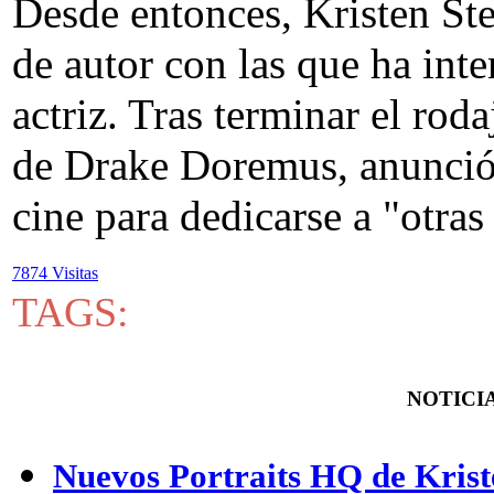
Desde entonces, Kristen Ste
de autor con las que ha int
actriz. Tras terminar el rod
de Drake Doremus, anunció
cine para dedicarse a "otras
7874 Visitas
TAGS:
NOTICIA
Nuevos Portraits HQ de Krist