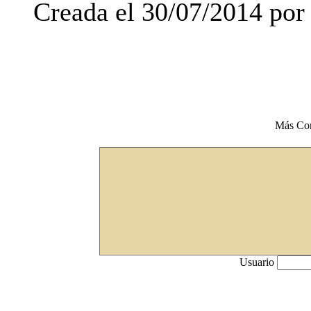
Creada el 30/07/2014 por
Más Co
Usuario