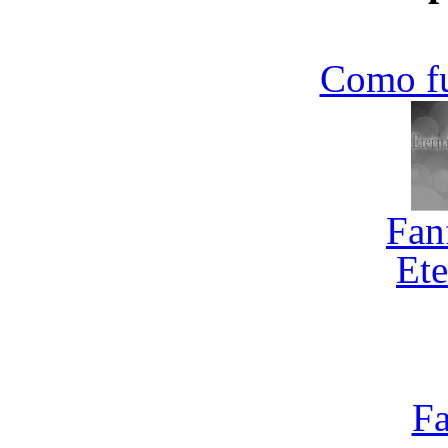
Como f
Fan
Ete
Fa