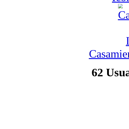
Casamien
62
Usuar