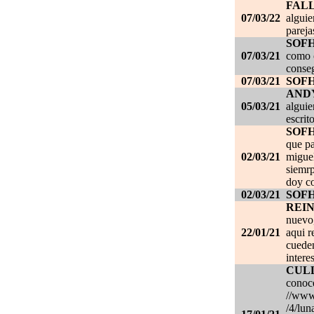
FAL
07/03/22
alguie
pareja
SOF
07/03/21
como c
conseg
07/03/21
SOF
AND
05/03/21
alguie
escrit
SOF
que pa
02/03/21
migue
siemrp
doy co
02/03/21
SOF
REI
nuevo,
22/01/21
aqui r
cueden
intere
CUL
conoce
//www.
/4/lun