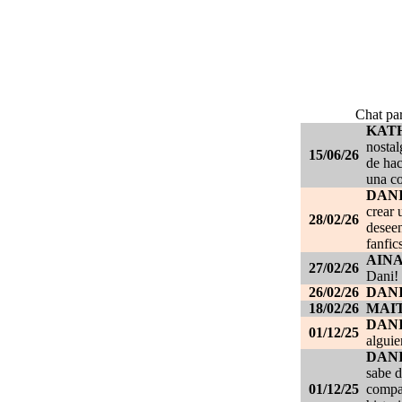
Chat par
KAT
nostal
15/06/26
de hac
una c
DANI
crear 
28/02/26
deseen
fanfic
AIN
27/02/26
Dani!
26/02/26
DANI
18/02/26
MAI
DAN
01/12/25
alguie
DAN
sabe d
01/12/25
compañ