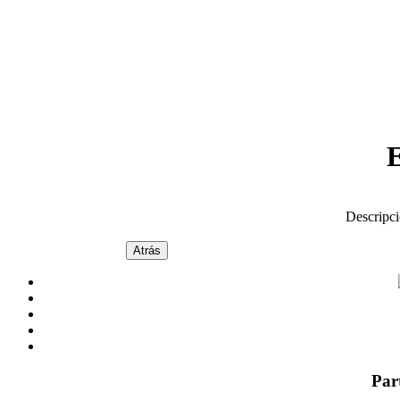
Descripci
Par