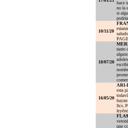
17/01/21
hace u
no la 
si alg
podria
FRA
estan
10/11/20
salud
PAG
MER
tanto 
alguno
adoles
18/07/20
escrib
nombre
promet
coment
ARI-
esta p
todaví
16/05/20
hayan 
fics. 
leyénd
FLA
veroni
que co