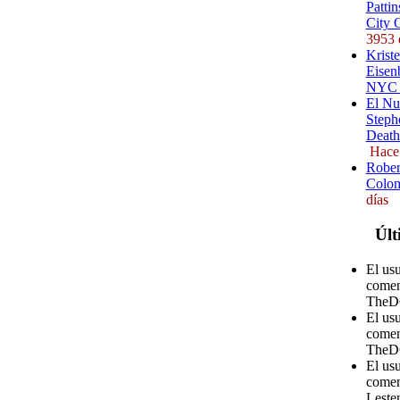
Pattin
City 
3953 
Kriste
Eisenb
NYC (
El Nu
Steph
Death
Hace
Rober
Colom
días
Últ
El us
comen
TheD
El us
comen
TheD
El us
comen
Leste