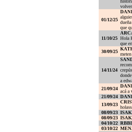
histor
volver
DAN
alguie
01/12/25
dueña 
que qu
ARC
11/10/25
Hola K
que en
KAT
30/09/25
meten 
SAN
recom
14/11/24
crepús
donde
a edwa
DANI
21/09/24
acá a 
21/09/24
DANI
CRI
13/09/23
holass
08/09/23
ISAK
08/09/23
ISAK
04/10/22
RBB
03/10/22
MEN