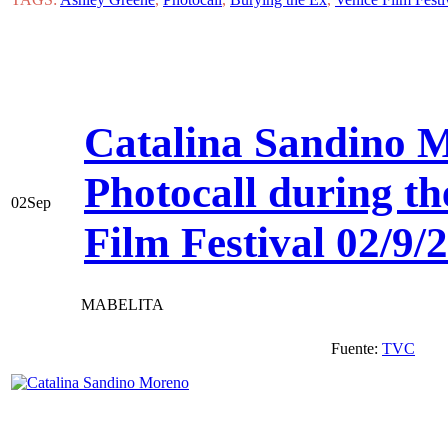
Catalina Sandino 
Photocall during th
02
Sep
Film Festival 02/9
MABELITA
Fuente:
TVC
V