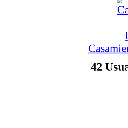
Casamien
42
Usuar