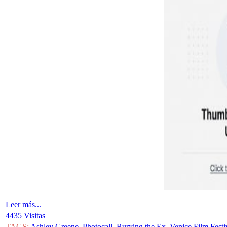
Leer más...
4435 Visitas
TAGS:
Ashley Greene
,
Photocall
,
Burying the Ex
,
Venice Film Festi