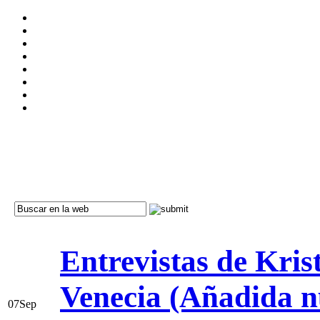
Entrevistas de Kris
Venecia (Añadida nu
07
Sep