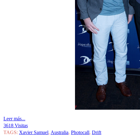
Leer más...
3618 Visitas
TAGS:
Xavier Samuel
,
Australia
,
Photocall
,
Drift