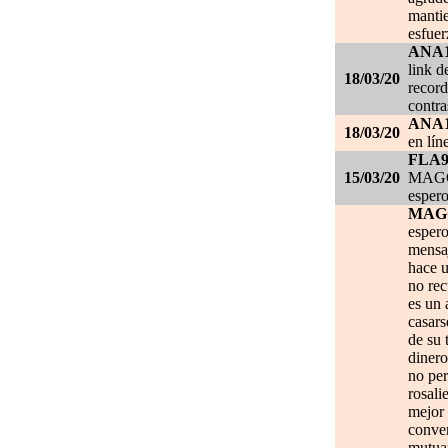
mantie
esfuer
ANA
link d
18/03/20
record
contra
ANA
18/03/20
en lín
FLA
15/03/20
MAGGI
espero
MAG
espero
mensa
hace u
no re
es un 
casars
de su 
dinero
no per
rosali
mejor 
conve
mutuam