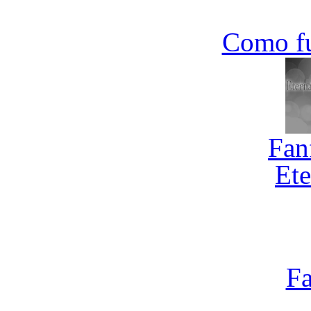
Como f
Fan
Ete
Fa