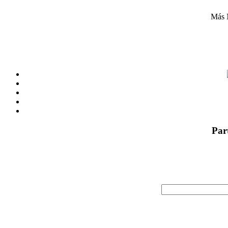
Más 
Par