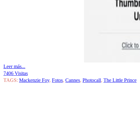
Leer más...
7406 Visitas
TAGS:
Mackenzie Foy
,
Fotos
,
Cannes
,
Photocall
,
The Little Prince