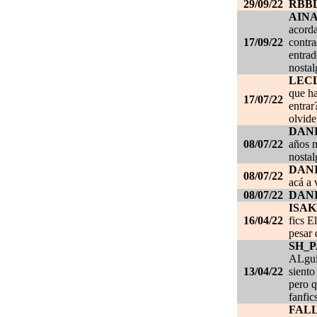
29/09/22
RBB
AIN
acorda
17/09/22
contra
entrad
nostal
LEC
que ha
17/07/22
entrar
olvide
DANI
08/07/22
años m
nostal
DANI
08/07/22
acá a 
08/07/22
DANI
ISAK
16/04/22
fics E
pesar 
SH_
ALgui
13/04/22
siento
pero q
fanfic
FAL