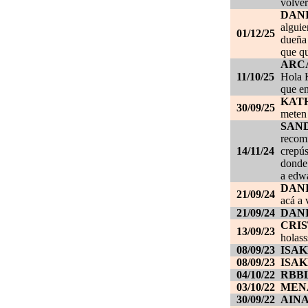
volver
DAN
alguie
01/12/25
dueña 
que qu
ARC
11/10/25
Hola K
que en
KAT
30/09/25
meten 
SAN
recom
14/11/24
crepús
donde
a edwa
DANI
21/09/24
acá a 
21/09/24
DANI
CRI
13/09/23
holass
08/09/23
ISAK
08/09/23
ISAK
04/10/22
RBB
03/10/22
MEN
30/09/22
AIN