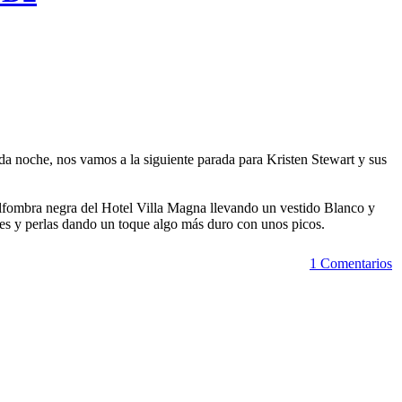
 noche, nos vamos a la siguiente parada para Kristen Stewart y sus
 alfombra negra del Hotel Villa Magna llevando un vestido Blanco y
es y perlas dando un toque algo más duro con unos picos.
1 Comentarios