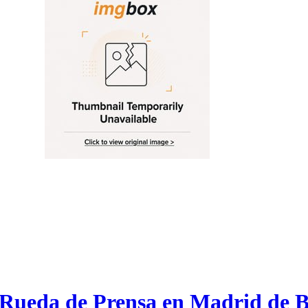
a Rueda de Prensa en Madrid de 