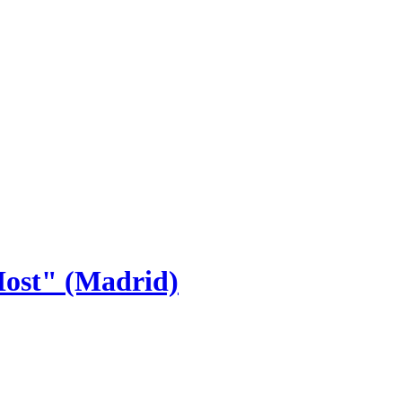
Host" (Madrid)