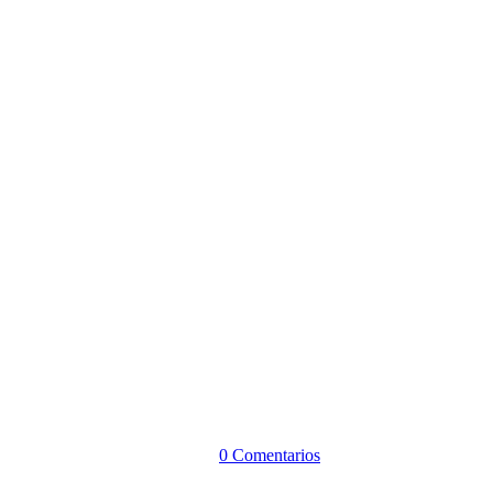
0 Comentarios