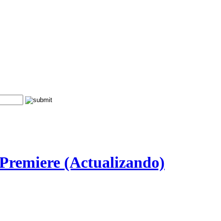
Premiere (Actualizando)