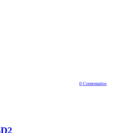
0 Comentarios
BD2