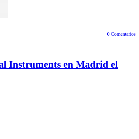
0 Comentarios
al Instruments en Madrid el