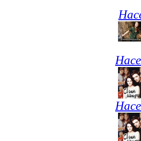
Hace
Hace
Hace