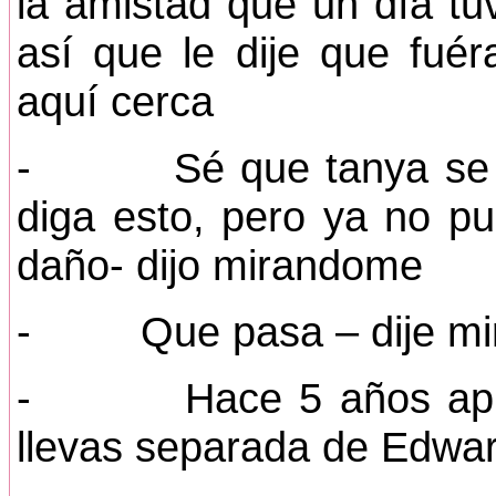
la amistad que un día tu
así que le dije que fu
aquí cerca
- Sé que tanya se mo
diga esto, pero ya no p
daño- dijo mirandome
- Que pasa – dije mir
- Hace 5 años aprox
llevas separada de Edwa