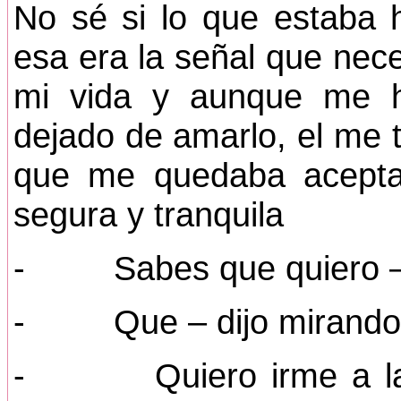
No sé si lo que estaba h
esa era la señal que nec
mi vida y aunque me 
dejado de amarlo, el me t
que me quedaba acepta
segura y tranquila
- Sabes que quiero – d
- Que – dijo mirand
- Quiero irme a la h