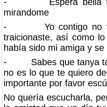
- Espera bella tengo
mirandome
- Yo contigo no ten
traicionaste, así como lo
había sido mi amiga y se
- Sabes que tanya tam
no es lo que te quiero de
importante por favor es
No quería escucharla, pe