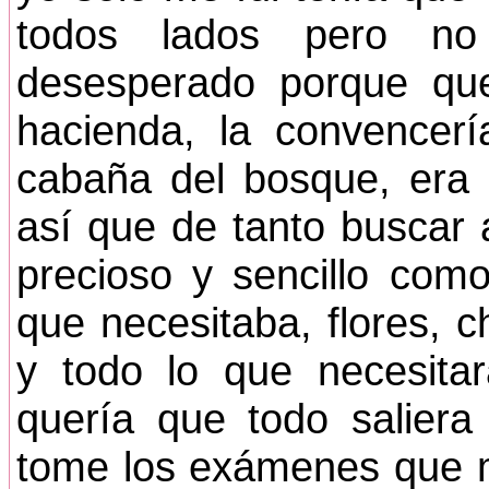
todos lados pero no 
desesperado porque que
hacienda, la convencer
cabaña del bosque, era
así que de tanto buscar a
precioso y sencillo como
que necesitaba, flores, c
y todo lo que necesita
quería que todo saliera
tome los exámenes que 