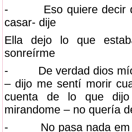
- Eso quiere decir q
casar- dije
Ella dejo lo que esta
sonreírme
- De verdad dios mío be
– dijo me sentí morir cua
cuenta de lo que dijo
mirandome – no quería de
- No pasa nada em – d