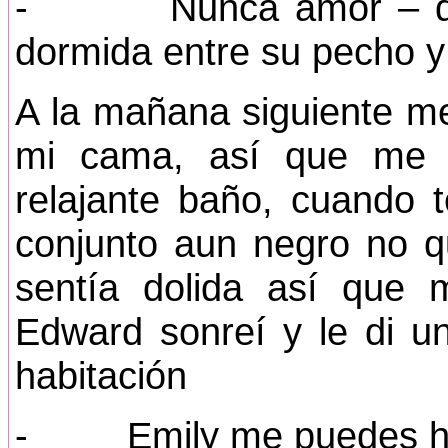
- Nunca amor – dijo
dormida entre su pecho y
A la mañana siguiente m
mi cama, así que me 
relajante baño, cuando 
conjunto aun negro no q
sentía dolida así que 
Edward sonreí y le di un
habitación
- Emily me puedes hace