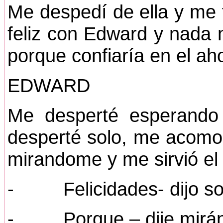
Me despedí de ella y me f
feliz con Edward y nada n
porque confiaría en el ah
EDWARD
Me desperté esperando 
desperté solo, me acomod
mirandome y me sirvió e
- Felicidades- dijo s
- Porque – dije mirán