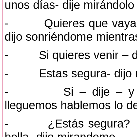
unos días- dije mirándolo
- Quieres que vaya con
dijo sonriéndome mientr
- Si quieres venir – dij
- Estas segura- dijo 
- Si – dije – y es
lleguemos hablemos lo de
- ¿Estás segura? que
bella- dijo mirandome