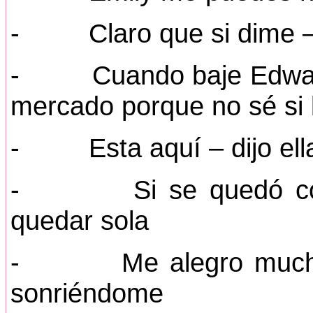
- Claro que si dime –
- Cuando baje Edward 
mercado porque no sé si 
- Esta aquí – dijo ella
- Si se quedó conm
quedar sola
- Me alegro mucho es
sonriéndome