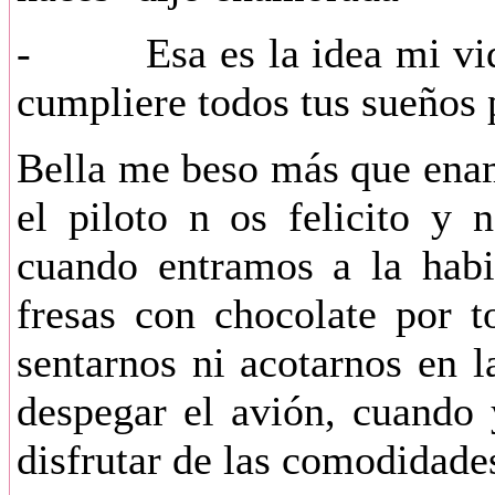
- Esa es la idea mi vida 
cumpliere todos tus sueños 
Bella me beso más que ena
el piloto n os felicito y
cuando entramos a la habi
fresas con chocolate por 
sentarnos ni acotarnos en 
despegar el avión, cuando 
disfrutar de las comodidade