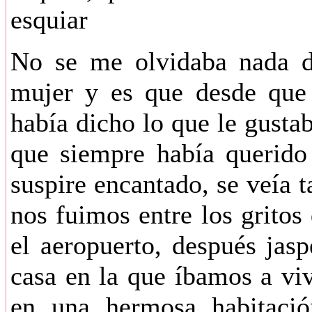
esquiar
No se me olvidaba nada d
mujer y es que desde que
había dicho lo que le gustab
que siempre había querido
suspire encantado, se veía 
nos fuimos entre los gritos 
el aeropuerto, después jasp
casa en la que íbamos a vi
en una hermosa habitació