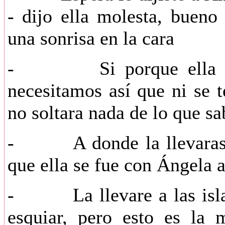
- dijo ella molesta, bueno
una sonrisa en la cara
- Si porque ella hizo
necesitamos así que ni se t
no soltara nada de lo que sa
- A donde la llevaras- 
que ella se fue con Ángela 
- La llevare a las islas 
esquiar, pero esto es la 