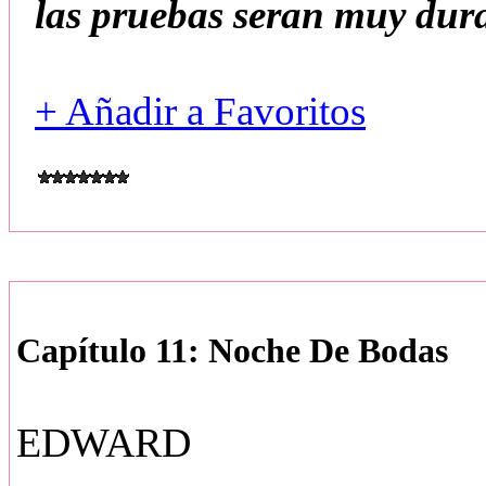
las pruebas seran muy dur
+ Añadir a Favoritos
Capítulo 11: Noche De Bodas
EDWARD