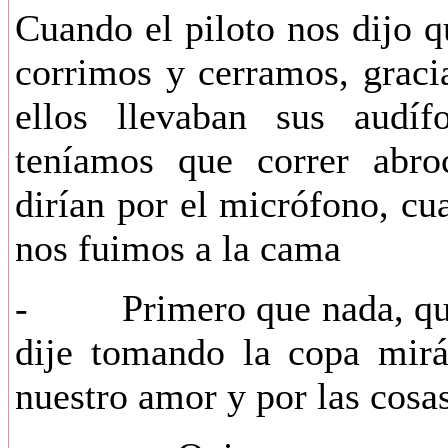
Cuando el piloto nos dijo q
corrimos y cerramos, graci
ellos llevaban sus audíf
teníamos que correr abroc
dirían por el micrófono, cu
nos fuimos a la cama
- Primero que nada, quie
dije tomando la copa mirá
nuestro amor y por las cosa