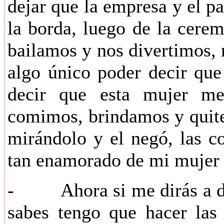
dejar que la empresa y el p
la borda, luego de la cerem
bailamos y nos divertimos, 
algo único poder decir que
decir que esta mujer me
comimos, brindamos y quite 
mirándolo y el negó, las c
tan enamorado de mi mujer
- Ahora si me dirás a do
sabes tengo que hacer las