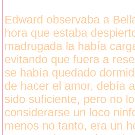
Edward observaba a Bell
hora que estaba despiert
madrugada la había carga
evitando que fuera a resen
se había quedado dormid
de hacer el amor, debía a
sido suficiente, pero no 
considerarse un loco ninf
menos no tanto, era un 