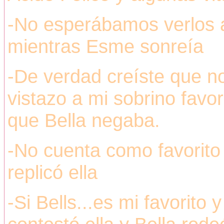
-No esperábamos verlos 
mientras Esme sonreía
-De verdad creíste que n
vistazo a mi sobrino favor
que Bella negaba.
-No cuenta como favorito 
replicó ella
-Si Bells...es mi favorito y