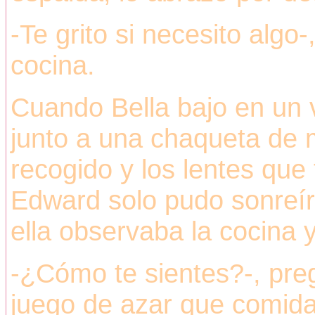
-Te grito si necesito algo
cocina.
Cuando Bella bajo en un v
junto a una chaqueta de m
recogido y los lentes que 
Edward solo pudo sonreír
ella observaba la cocina y
-¿Cómo te sientes?-, pre
juego de azar que comida 