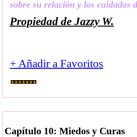
sobre su relación y los cuidados
Propiedad de Jazzy W.
+ Añadir a Favoritos
Capítulo 10: Miedos y Curas