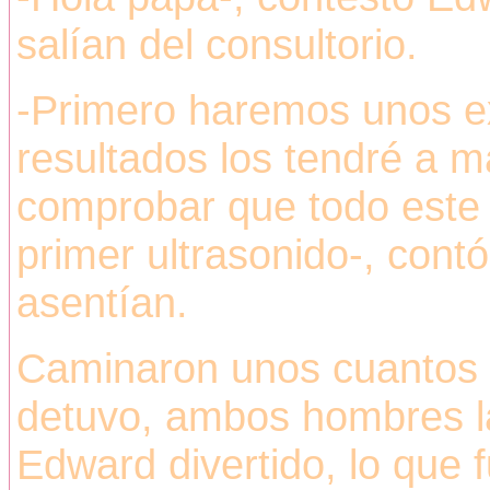
salían del consultorio.
-Primero haremos unos e
resultados los tendré a ma
comprobar que todo este 
primer ultrasonido-, cont
asentían.
Caminaron unos cuantos 
detuvo, ambos hombres la
Edward divertido, lo que