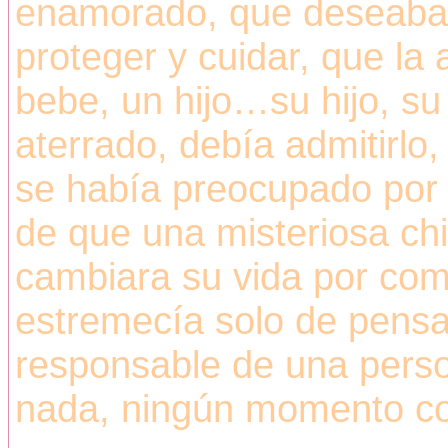
enamorado, que deseaba a
proteger y cuidar, que la 
bebe, un hijo…su hijo, s
aterrado, debía admitirlo
se había preocupado por
de que una misteriosa chi
cambiara su vida por co
estremecía solo de pensa
responsable de una perso
nada, ningún momento c