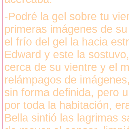
-Podré la gel sobre tu vi
primeras imágenes de su 
el frío del gel la hacia e
Edward y este la sostuvo,
cerca de su vientre y el
relámpagos de imágenes, 
sin forma definida, pero 
por toda la habitación, er
Bella sintió las lagrimas s