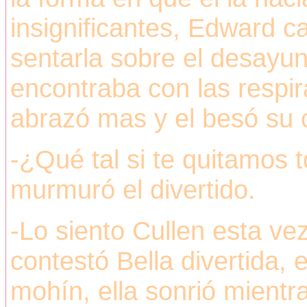
insignificantes, Edward 
sentarla sobre el desayun
encontraba con las respir
abrazó mas y el besó su 
-¿Qué tal si te quitamos 
murmuró el divertido.
-Lo siento Cullen esta vez
contestó Bella divertida,
mohín, ella sonrió mientr