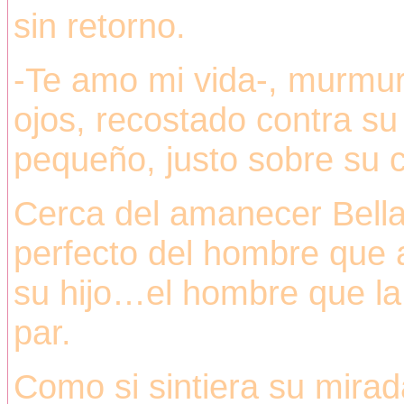
sin retorno.
-Te amo mi vida-, murmuró
ojos, recostado contra s
pequeño, justo sobre su 
Cerca del amanecer Bella
perfecto del hombre que 
su hijo…el hombre que la
par.
Como si sintiera su mirad