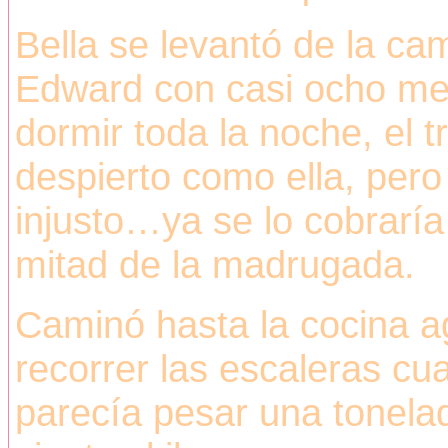
Bella se levantó de la ca
Edward con casi ocho mes
dormir toda la noche, el 
despierto como ella, per
injusto…ya se lo cobraría
mitad de la madrugada.
Caminó hasta la cocina a
recorrer las escaleras c
parecía pesar una tonela