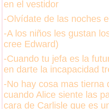
en el vestidor
-Olvídate de las noches 
-A los niños les gustan l
cree Edward)
-Cuando tu jefa es la fut
en darte la incapacidad t
-No hay cosa mas tierna 
cuando Alice siente las pa
cara de Carlisle que es 