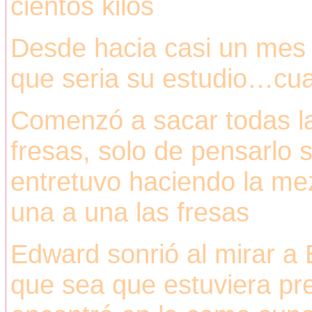
cientos kilos
Desde hacia casi un mes
que seria su estudio…cua
Comenzó a sacar todas l
fresas, solo de pensarlo 
entretuvo haciendo la me
una a una las fresas
Edward sonrió al mirar a B
que sea que estuviera pr