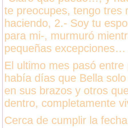
te preocupes, tengo tres
haciendo, 2.- Soy tu esp
para mi-, murmuró mient
pequeñas excepciones…
El ultimo mes pasó entre 
había días que Bella sol
en sus brazos y otros que
dentro, completamente vi
Cerca de cumplir la fech