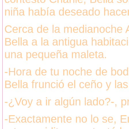
niña había deseado hacer
Cerca de la medianoche 
Bella a la antigua habita
una pequeña maleta.
-Hora de tu noche de bod
Bella frunció el ceño y las
-¿Voy a ir algún lado?-, 
-Exactamente no lo se, 