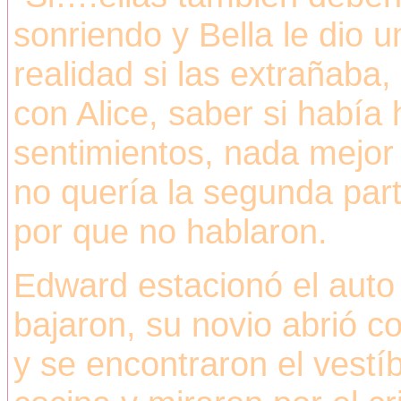
sonriendo y Bella le dio u
realidad si las extrañaba
con Alice, saber si había
sentimientos, nada mejor
no quería la segunda part
por que no hablaron.
Edward estacionó el auto
bajaron, su novio abrió c
y se encontraron el vestíb