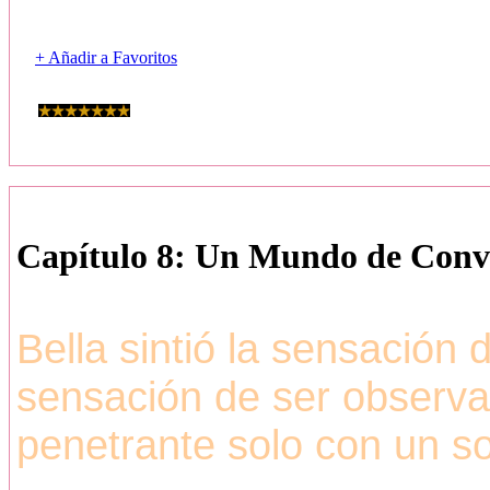
+ Añadir a Favoritos
Capítulo 8: Un Mundo de Conv
Bella sintió la sensación 
sensación de ser observa
penetrante solo con un so