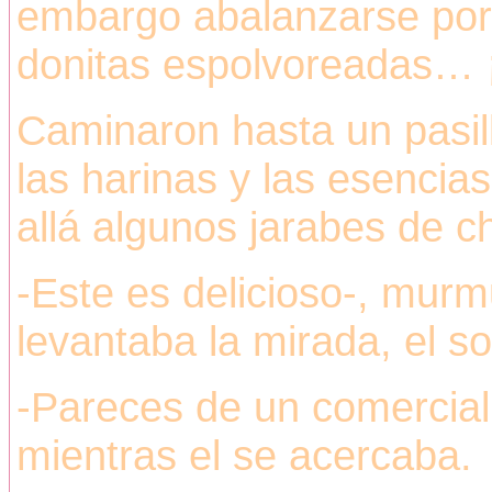
embargo abalanzarse por
donitas espolvoreadas… ¡
Caminaron hasta un pasil
las harinas y las esencia
allá algunos jarabes de c
-Este es delicioso-, mur
levantaba la mirada, el so
-Pareces de un comercial d
mientras el se acercaba.