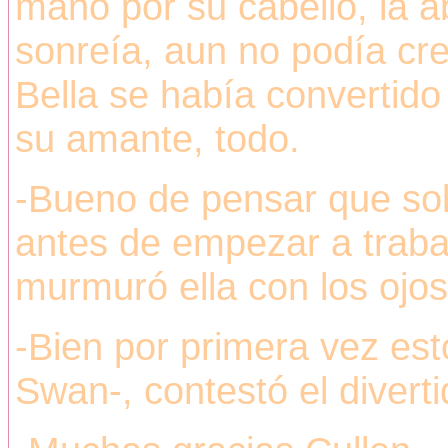
mano por su cabello, la a
sonreía, aun no podía cree
Bella se había convertid
su amante, todo.
-Bueno de pensar que so
antes de empezar a traba
murmuró ella con los ojos
-Bien por primera vez est
Swan-, contestó el diverti