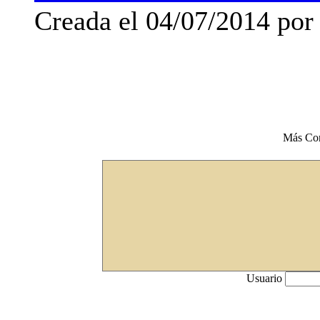
Creada el 04/07/2014 po
Más Co
Usuario