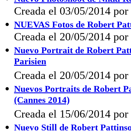
Creada el 03/05/2014 po
NUEVAS Fotos de Robert Patt
Creada el 20/05/2014 por 
Nuevo Portrait de Robert Pat
Parisien
Creada el 20/05/2014 por 
Nuevos Portraits de Robert 
(Cannes 2014)
Creada el 15/06/2014 po
Nuevo Still de Robert Pattins