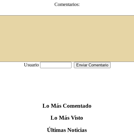
Comentarios:
Usuario
Lo
Más
Comentado
Lo
Más
Visto
Últimas
Noticias