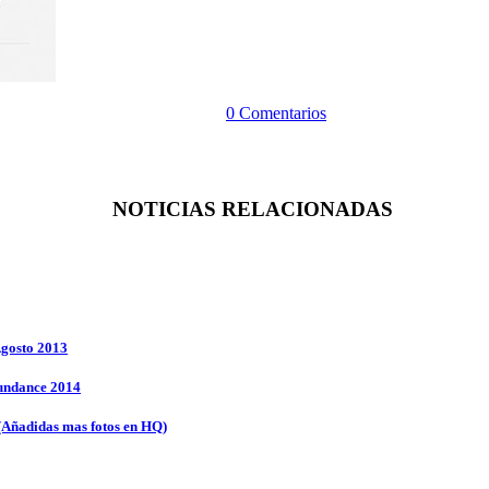
0 Comentarios
NOTICIAS RELACIONADAS
Agosto 2013
Sundance 2014
 (Añadidas mas fotos en HQ)