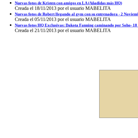
Nuevas fotos de Kristen con amigos en LA (Añadidas más HQ)
Creada el 18/11/2013 por el usuario MABELITA
Nuevas fotos de Robert llegando al gym con su entrenadora - 2 Novie
Creada el 05/11/2013 por el usuario MABELITA
Nuevas fotos HQ Exclusivas: Dakota Fanning caminando por Soho- 18
Creada el 21/11/2013 por el usuario MABELITA