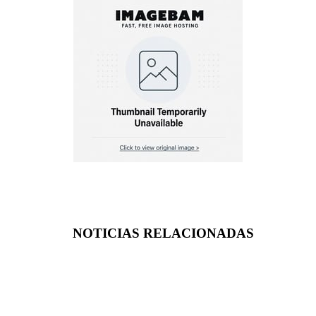
NOTICIAS RELACIONADAS