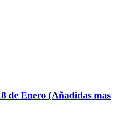
18 de Enero (Añadidas mas