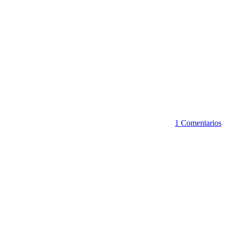
1 Comentarios