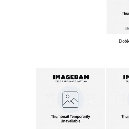
Doble