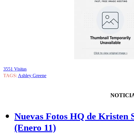
3551 Visitas
TAGS:
Ashley Greene
NOTICIA
Nuevas Fotos HQ de Kristen St
(Enero 11)