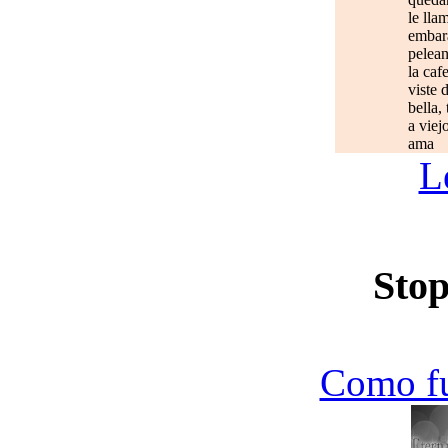
le lla
embar
pelean
la caf
viste 
bella,
a viej
ama
L
Stop
Como f