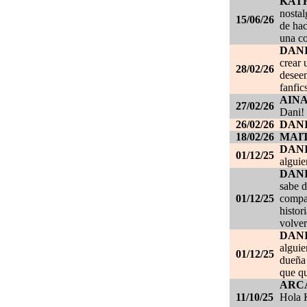
KAT
nostal
15/06/26
de hac
una c
DANI
crear 
28/02/26
deseen
fanfic
AIN
27/02/26
Dani!
26/02/26
DANI
18/02/26
MAI
DAN
01/12/25
alguie
DAN
sabe d
01/12/25
compañ
histor
volver
DAN
alguie
01/12/25
dueña 
que qu
ARC
11/10/25
Hola K