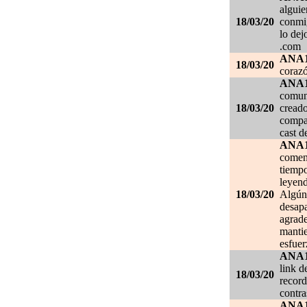
alguie
18/03/20
conmig
lo de
.com
ANA
18/03/20
corazó
ANA
comuni
18/03/20
creado
compar
cast d
ANA
comen
tiempo
leyend
18/03/20
Algún 
desapa
agrade
mantie
esfuer
ANA
link d
18/03/20
record
contra
ANA