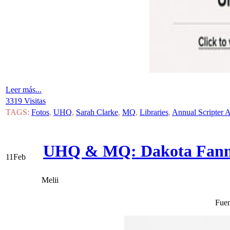
Leer más...
3319 Visitas
TAGS:
Fotos
,
UHQ
,
Sarah Clarke
,
MQ
,
Libraries
,
Annual Scripter 
UHQ & MQ: Dakota Fanni
11
Feb
Melii
Fuen