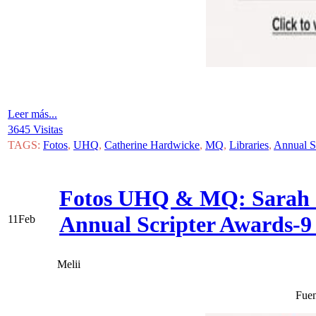
Leer más...
3645 Visitas
TAGS:
Fotos
,
UHQ
,
Catherine Hardwicke
,
MQ
,
Libraries
,
Annual S
Fotos UHQ & MQ: Sarah C
Annual Scripter Awards-9
11
Feb
Melii
Fuen