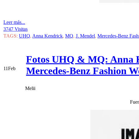
Leer más...
3747 Visitas
TAGS:
UHQ
,
Anna Kendrick
,
MQ
,
J. Mendel
,
Mercedes-Benz Fash
Fotos UHQ & MQ: Anna Ken
Mercedes-Benz Fashion W
11
Feb
Melii
Fuen