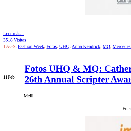
Leer más...
3518 Visitas
TAGS:
Fashion Week
,
Fotos
,
UHQ
,
Anna Kendrick
,
MQ
,
Mercedes
Fotos UHQ & MQ: Catheri
26th Annual Scripter Awar
11
Feb
Melii
Fuen