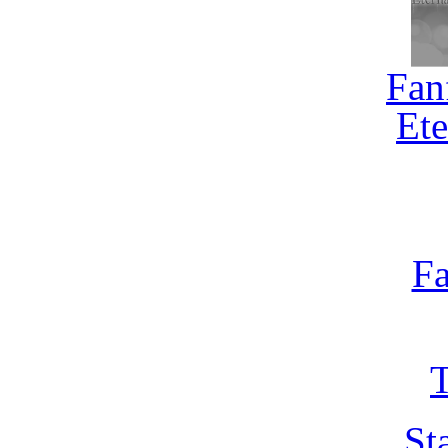
Fan
Ete
Fa
T
St