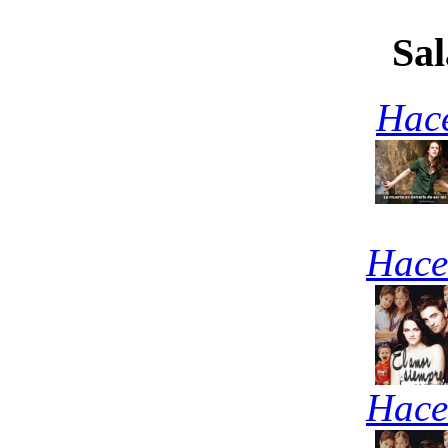
Sal
Hace
Hace
Hace