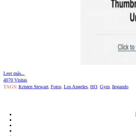
Leer más...
4070 Visitas
TAGS:
Kristen Stewart
,
Fotos
,
Los Angeles
,
HQ
,
Gym
,
llegando