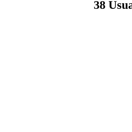
38
Usuar