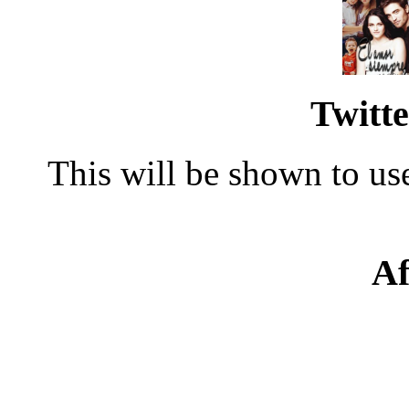
Twitte
This will be shown to use
Af