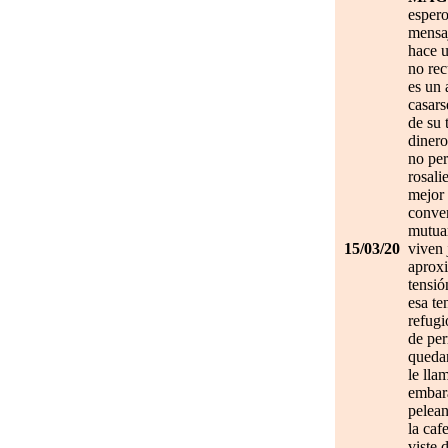
espero
mensa
hace u
no re
es un 
casars
de su 
dinero
no per
rosali
mejor 
conve
mutuam
15/03/20
viven 
aprox
tensió
esa te
refugi
de per
quedan
le lla
embar
pelean
la caf
viste 