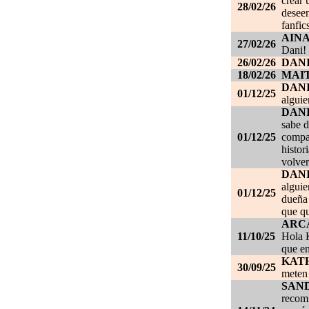
crear 
28/02/26
deseen
fanfic
AIN
27/02/26
Dani!
26/02/26
DANI
18/02/26
MAI
DAN
01/12/25
alguie
DAN
sabe d
01/12/25
compañ
histor
volver
DAN
alguie
01/12/25
dueña 
que qu
ARC
11/10/25
Hola K
que en
KAT
30/09/25
meten 
SAN
recom