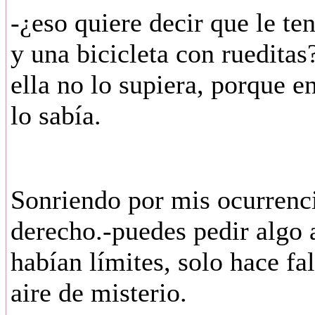
-¿eso quiere decir que le t
y una bicicleta con rueditas
ella no lo supiera, porque 
lo sabía.
Sonriendo por mis ocurrenc
derecho.-puedes pedir algo 
habían límites, solo hace fa
aire de misterio.