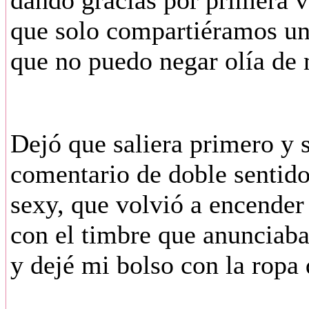
dando gracias por primera v
que solo compartiéramos un
que no puedo negar olía de 
Dejó que saliera primero y 
comentario de doble sentid
sexy, que volvió a encender 
con el timbre que anunciaba 
y dejé mi bolso con la ropa 