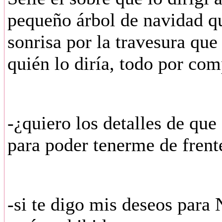
pequeño árbol de navidad qu
sonrisa por la travesura que
quién lo diría, todo por co
-¿quiero los detalles de que
para poder tenerme de frente
-si te digo mis deseos para 