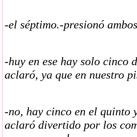
-el séptimo.-presionó ambos
-huy en ese hay solo cinco 
aclaró, ya que en nuestro pi
-no, hay cinco en el quinto 
aclaró divertido por los co