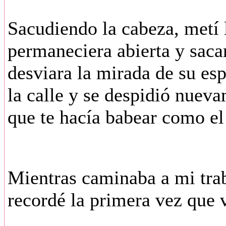
Sacudiendo la cabeza, metí 
permaneciera abierta y saca
desviara la mirada de su es
la calle y se despidió nuev
que te hacía babear como el
Mientras caminaba a mi tra
recordé la primera vez que