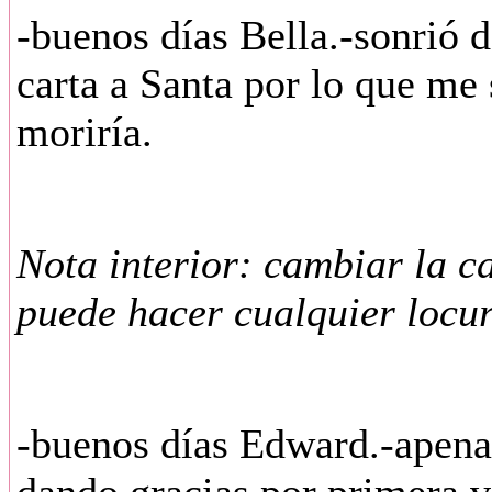
-buenos días Bella.-sonrió d
carta a Santa por lo que me 
moriría.
Nota interior: cambiar la c
puede hacer cualquier locur
-buenos días Edward.-apenas