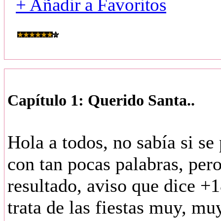
+ Añadir a Favoritos
Capítulo 1: Querido Santa..
Hola a todos, no sabía si se 
con tan pocas palabras, pero 
resultado, aviso que dice +1
trata de las fiestas muy, mu