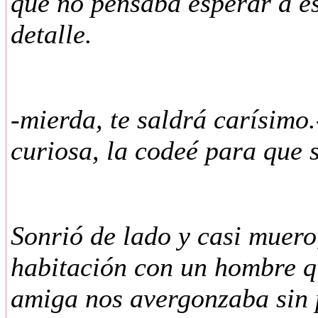
que no pensaba esperar a es
detalle.
-mierda, te saldrá carísimo
curiosa, la codeé para que s
Sonrió de lado y casi muer
habitación con un hombre qu
amiga nos avergonzaba sin 