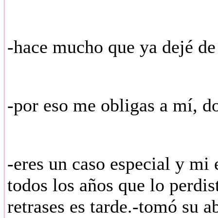
-hace mucho que ya dejé de 
-por eso me obligas a mí, do
-eres un caso especial y mi e
todos los años que lo perdis
retrases es tarde.-tomó su a