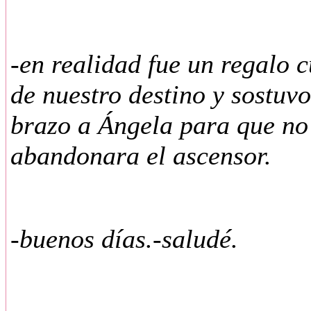
-en realidad fue un regalo 
de nuestro destino y sostuvo
brazo a Ángela para que no
abandonara el ascensor.
-buenos días.-saludé.