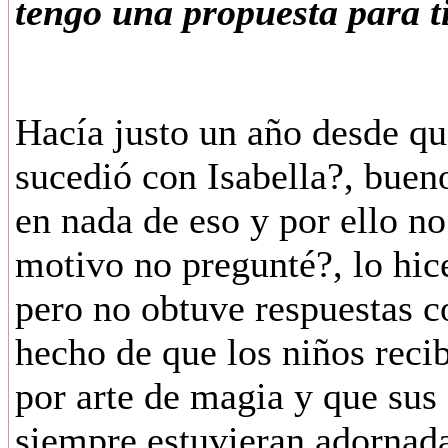
tengo una propuesta para ti
Hacía justo un año desde qu
sucedió con Isabella?, buen
en nada de eso y por ello n
motivo no pregunté?, lo hic
pero no obtuve respuestas c
hecho de que los niños reci
por arte de magia y que sus
siempre estuvieran adornada