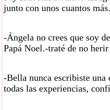
junto con unos cuantos más
-Ángela no crees que soy d
Papá Noel.-traté de no herir
-Bella nunca escribiste una 
todas las experiencias, conf