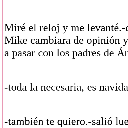
Miré el reloj y me levanté.
Mike cambiara de opinión y 
a pasar con los padres de Án
-toda la necesaria, es navida
-también te quiero.-salió lu