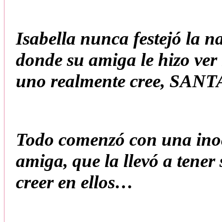
Isabella nunca festejó la n
donde su amiga le hizo ver l
uno realmente cree, SAN
Todo comenzó con una inoc
amiga, que la llevó a tener
creer en ellos…