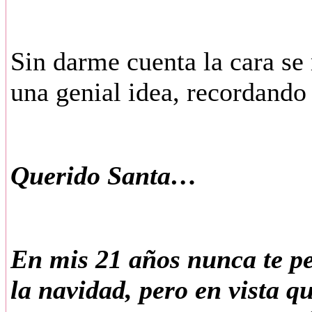
Sin darme cuenta la cara se
una genial idea, recordando 
Querido Santa…
En mis 21 años nunca te pe
la navidad, pero en vista q