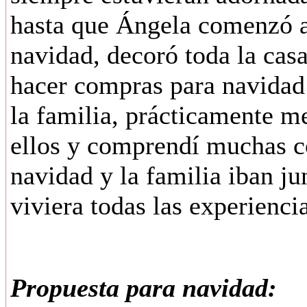
hasta que Ángela comenzó a
navidad, decoró toda la cas
hacer compras para navidad
la familia, prácticamente me
ellos y comprendí muchas c
navidad y la familia iban j
viviera todas las experienci
Propuesta para navidad: