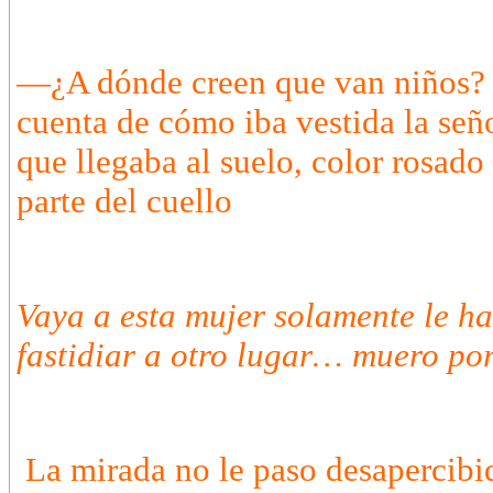
—¿A dónde creen que van niños? — 
cuenta de cómo iba vestida la se
que llegaba al suelo, color rosado 
parte del cuello
Vaya a esta mujer solamente le hac
fastidiar a otro lugar… muero po
La mirada no le paso desapercibi