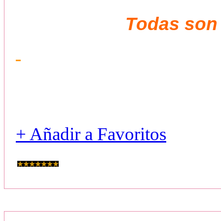
Todas son
+ Añadir a Favoritos