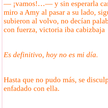
— ¡vamos!…— y sin esperarla camin
miro a Amy al pasar a su lado, sig
subieron al volvo, no decían pala
con fuerza, victoria iba cabizbaja
Es definitivo, hoy no es mi día.
Hasta que no pudo más, se disculp
enfadado con ella.