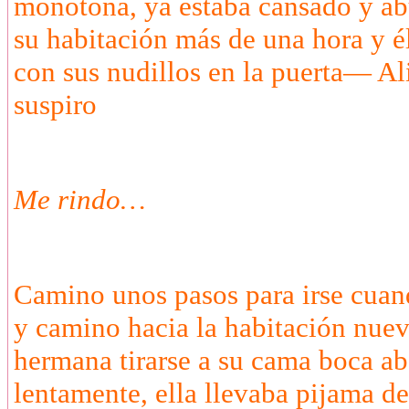
monótona, ya estaba cansado y ab
su habitación más de una hora y 
con sus nudillos en la puerta— 
suspiro
Me rindo…
Camino unos pasos para irse cuand
y camino hacia la habitación nu
hermana tirarse a su cama boca ab
lentamente, ella llevaba pijama de 