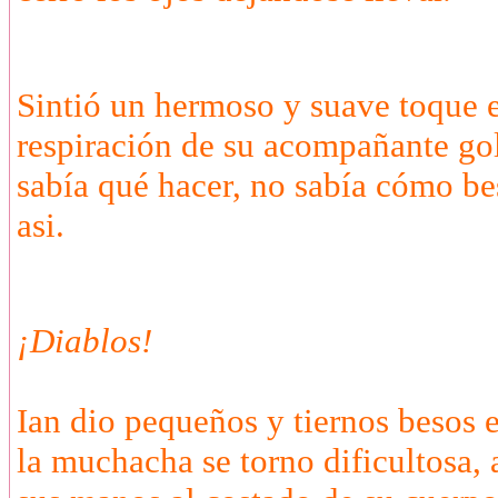
Sintió un hermoso y suave toque e
respiración de su acompañante go
sabía qué hacer, no sabía cómo b
asi.
¡Diablos!
Ian dio pequeños y tiernos besos e
la muchacha se torno dificultosa, 