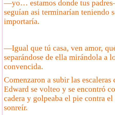
—yo… estamos donde tus padres— 
seguían asi terminarían teniendo s
importaría.
—Igual que tú casa, ven amor, q
separándose de ella mirándola a lo
convencida.
Comenzaron a subir las escaleras 
Edward se volteo y se encontró co
cadera y golpeaba el pie contra el
sonreír.