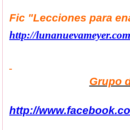
Fic "Lecciones para en
http://lunanuevameyer.com
Grupo d
http://www.facebook.c