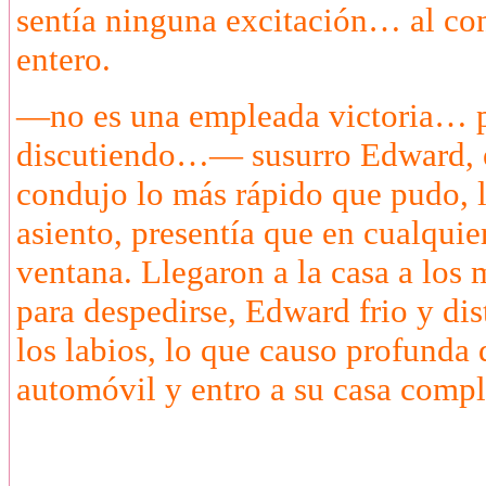
sentía ninguna excitación… al con
entero.
—no es una empleada victoria… po
discutiendo…— susurro Edward, es
condujo lo más rápido que pudo, la
asiento, presentía que en cualqui
ventana. Llegaron a la casa a los 
para despedirse, Edward frio y dis
los labios, lo que causo profunda 
automóvil y entro a su casa comp