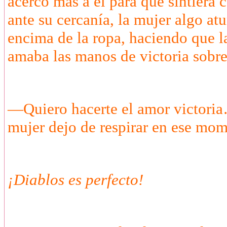
acerco mas a él para que sintiera
ante su cercanía, la mujer algo at
encima de la ropa, haciendo que la
amaba las manos de victoria sobre
—Quiero hacerte el amor victoria…
mujer dejo de respirar en ese mom
¡Diablos es perfecto!