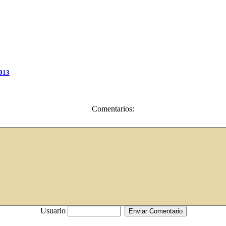
2013
Comentarios:
Usuario