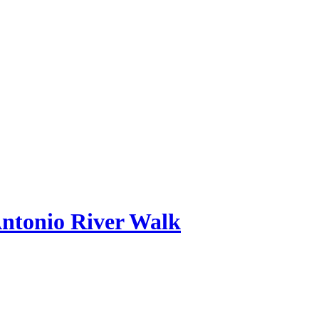
Antonio River Walk