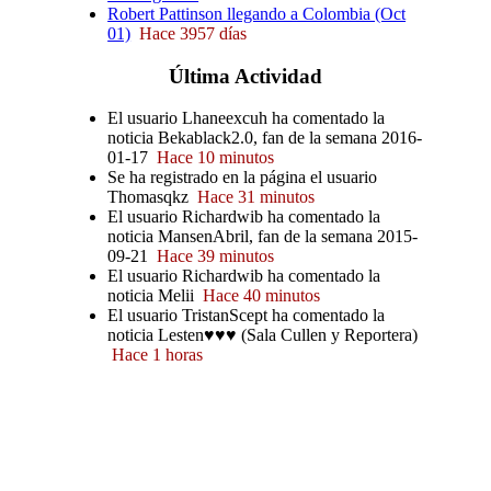
Robert Pattinson llegando a Colombia (Oct
01)
Hace 3957 días
Última
Actividad
El usuario Lhaneexcuh ha comentado la
noticia Bekablack2.0, fan de la semana 2016-
01-17
Hace 10 minutos
Se ha registrado en la página el usuario
Thomasqkz
Hace 31 minutos
El usuario Richardwib ha comentado la
noticia MansenAbril, fan de la semana 2015-
09-21
Hace 39 minutos
El usuario Richardwib ha comentado la
noticia Melii
Hace 40 minutos
El usuario TristanScept ha comentado la
noticia Lesten♥♥♥ (Sala Cullen y Reportera)
Hace 1 horas