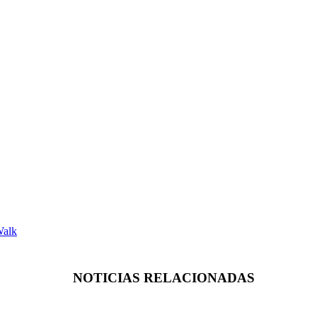
Walk
NOTICIAS RELACIONADAS