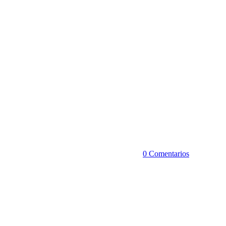
0 Comentarios