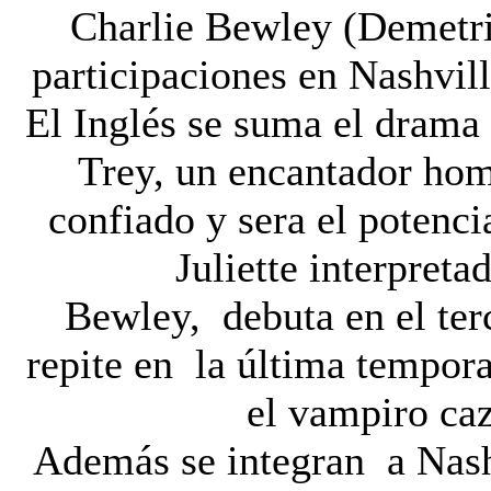
Charlie Bewley (Demetri
participaciones en Nashvill
El Inglés se suma el drama
Trey, un encantador hom
confiado y sera el potenci
Juliette interpreta
Bewley, debuta en el ter
repite en la última tempo
el vampiro ca
Además se integran a Nash