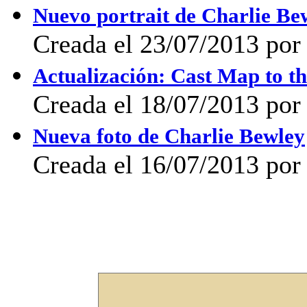
Nuevo portrait de Charlie B
Creada el 23/07/2013 po
Actualización: Cast Map to t
Creada el 18/07/2013 po
Nueva foto de Charlie Bewley
Creada el 16/07/2013 por