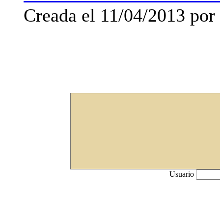
Creada el 11/04/2013 po
Usuario