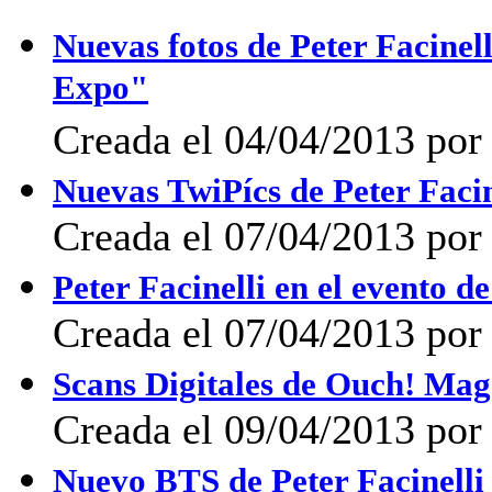
Nuevas fotos de Peter Facine
Expo"
Creada el 04/04/2013 por
Nuevas TwiPícs de Peter Facin
Creada el 07/04/2013 por
Peter Facinelli en el evento 
Creada el 07/04/2013 por
Scans Digitales de Ouch! Mag
Creada el 09/04/2013 por
Nuevo BTS de Peter Facinell