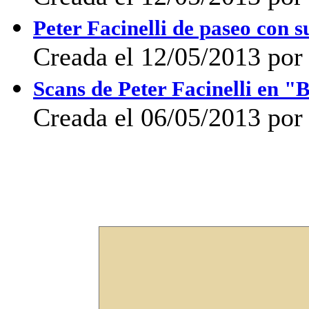
Peter Facinelli de paseo con s
Creada el 12/05/2013 por 
Scans de Peter Facinelli en "
Creada el 06/05/2013 por