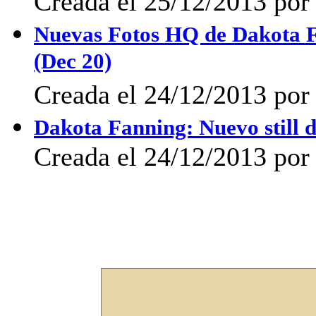
Creada el 25/12/2013 por 
Nuevas Fotos HQ de Dakota 
(Dec 20)
Creada el 24/12/2013 po
Dakota Fanning: Nuevo still d
Creada el 24/12/2013 po