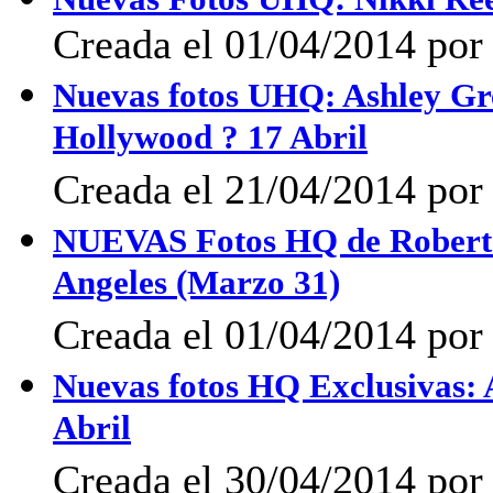
Creada el 01/04/2014 por 
Nuevas fotos UHQ: Ashley Gr
Hollywood ? 17 Abril
Creada el 21/04/2014 por 
NUEVAS Fotos HQ de Robert Pa
Angeles (Marzo 31)
Creada el 01/04/2014 por 
Nuevas fotos HQ Exclusivas: 
Abril
Creada el 30/04/2014 po