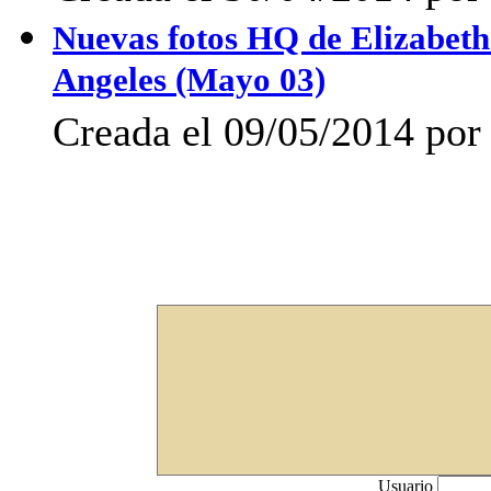
Nuevas fotos HQ de Elizabeth
Angeles (Mayo 03)
Creada el 09/05/2014 po
Usuario