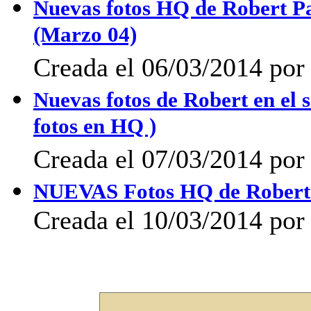
Nuevas fotos HQ de Robert Pat
(Marzo 04)
Creada el 06/03/2014 po
Nuevas fotos de Robert en el 
fotos en HQ )
Creada el 07/03/2014 po
NUEVAS Fotos HQ de Robert Pa
Creada el 10/03/2014 por 