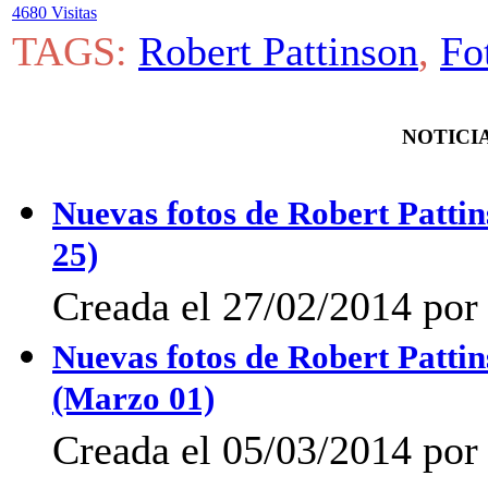
4680 Visitas
TAGS:
Robert Pattinson
,
Fo
NOTICIA
Nuevas fotos de Robert Pattin
25)
Creada el 27/02/2014 por 
Nuevas fotos de Robert Pattins
(Marzo 01)
Creada el 05/03/2014 po