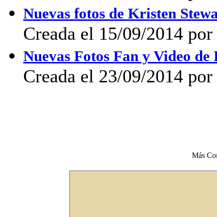
Nuevas fotos de Kristen Stewa
Creada el 15/09/2014 por 
Nuevas Fotos Fan y Video de
Creada el 23/09/2014 por 
Más Co