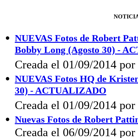
NOTICIA
NUEVAS Fotos de Robert Patt
Bobby Long (Agosto 30) -
Creada el 01/09/2014 por 
NUEVAS Fotos HQ de Kristen 
30) - ACTUALIZADO
Creada el 01/09/2014 por 
Nuevas Fotos de Robert Patti
Creada el 06/09/2014 po