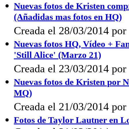
Nuevas fotos de Kristen comp
(Añadidas mas fotos en HQ)
Creada el 28/03/2014 po
Nuevas fotos HQ, Vídeo + Fanp
'Still Alice' (Marzo 21)
Creada el 23/03/2014 po
Nuevas fotos de Kristen por 
MQ)
Creada el 21/03/2014 po
Fotos de Taylor Lautner en L