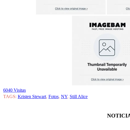
6040 Visitas
TAGS:
Kristen Stewart
,
Fotos
,
NY
,
Still Alice
NOTICIA