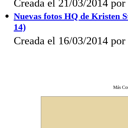
Creada el 21/03/2014 por
Nuevas fotos HQ de Kristen St
14)
Creada el 16/03/2014 po
Más Co