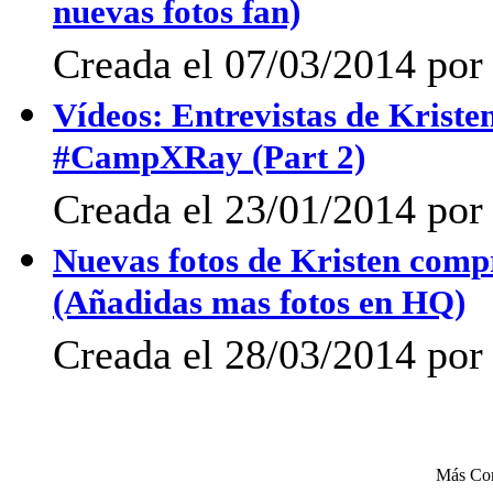
nuevas fotos fan)
Creada el 07/03/2014 po
Vídeos: Entrevistas de Krist
#CampXRay (Part 2)
Creada el 23/01/2014 por 
Nuevas fotos de Kristen comp
(Añadidas mas fotos en HQ)
Creada el 28/03/2014 po
Más Co