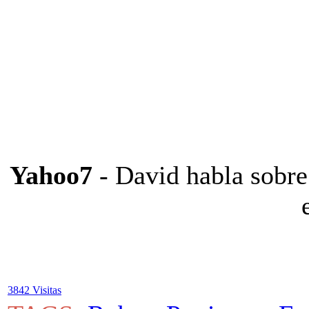
Yahoo7
- David habla sobre 
3842 Visitas