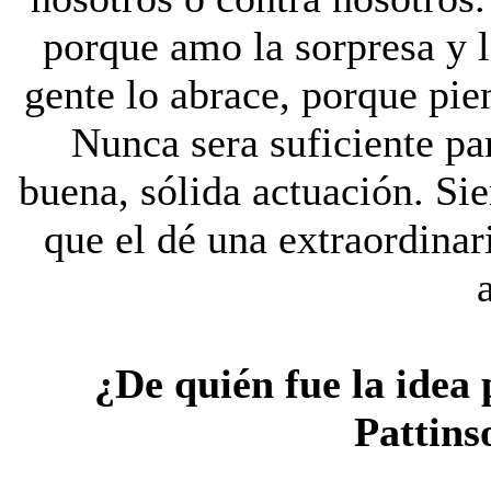
porque amo la sorpresa y l
gente lo abrace, porque pie
Nunca sera suficiente pa
buena, sólida actuación. Si
que el dé una extraordinar
¿De quién fue la idea
Pattins