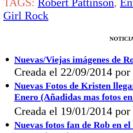
TAGS:
Robert Pattinson
,
En
Girl Rock
NOTICIA
Nuevas/Viejas imágenes de R
Creada el 22/09/2014 por 
Nuevas Fotos de Kristen lleg
Enero (Añadidas mas fotos e
Creada el 19/01/2014 po
Nuevas fotos fan de Rob en el