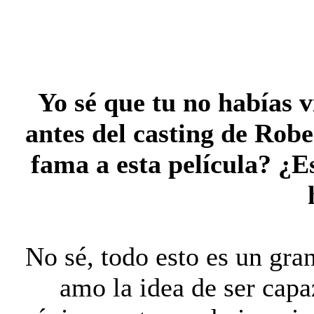
Yo sé que tu no habías vi
antes del casting de Robe
fama a esta película? ¿
No sé, todo esto es un gra
amo la idea de ser cap