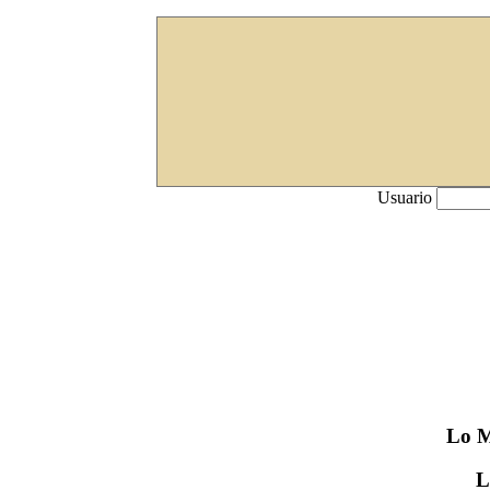
Usuario
Lo
M