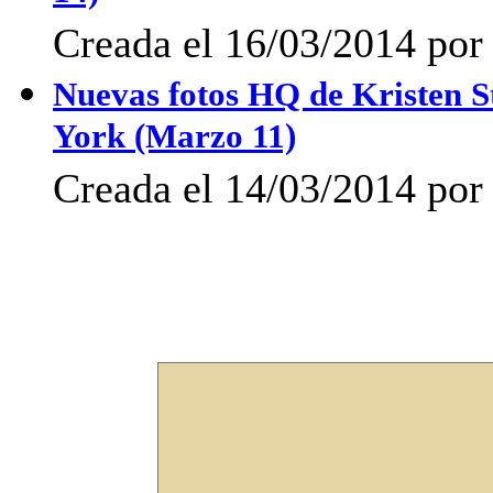
Creada el 16/03/2014 po
Nuevas fotos HQ de Kristen Ste
York (Marzo 11)
Creada el 14/03/2014 po