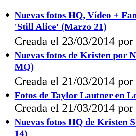
Nuevas fotos HQ, Vídeo + Fanp
'Still Alice' (Marzo 21)
Creada el 23/03/2014 po
Nuevas fotos de Kristen por 
MQ)
Creada el 21/03/2014 po
Fotos de Taylor Lautner en L
Creada el 21/03/2014 por
Nuevas fotos HQ de Kristen St
14)