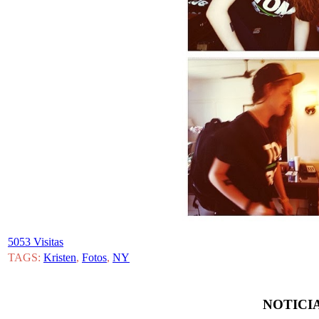
5053 Visitas
TAGS:
Kristen
,
Fotos
,
NY
NOTICIA