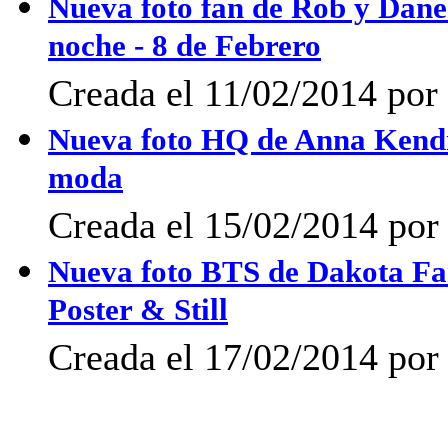
Nueva foto fan de Rob y Dane
noche - 8 de Febrero
Creada el 11/02/2014 por 
Nueva foto HQ de Anna Kendr
moda
Creada el 15/02/2014 por 
Nueva foto BTS de Dakota Fan
Poster & Still
Creada el 17/02/2014 po