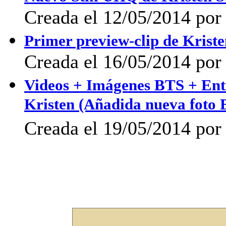
Creada el 12/05/2014 po
Primer preview-clip de Kriste
Creada el 16/05/2014 po
Videos + Imágenes BTS + Entr
Kristen (Añadida nueva foto 
Creada el 19/05/2014 po