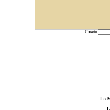
Usuario
Lo
M