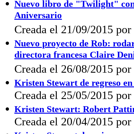
Nuevo libro de "Twilight" con
Aniversario
Creada el 21/09/2015 por
Nuevo proyecto de Rob: rodará
directora francesa Claire Den
Creada el 26/08/2015 por 
Kristen Stewart de regreso en
Creada el 25/05/2015 por
Kristen Stewart: Robert Patt
Creada el 20/04/2015 por 