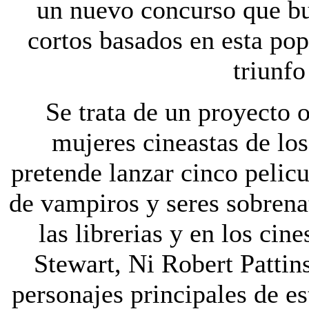
un nuevo concurso que bu
cortos basados en esta pop
triunfo
Se trata de un proyecto 
mujeres cineastas de lo
pretende lanzar cinco pelicu
de vampiros y seres sobrena
las librerias y en los cin
Stewart, Ni Robert Pattin
personajes principales de es