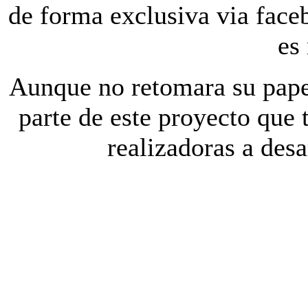
de forma exclusiva via fac
es
Aunque no retomara su papel
parte de este proyecto que 
realizadoras a desa