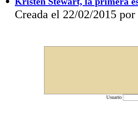
Kristen Stewart, la primera 
Creada el 22/02/2015 por 
Usuario