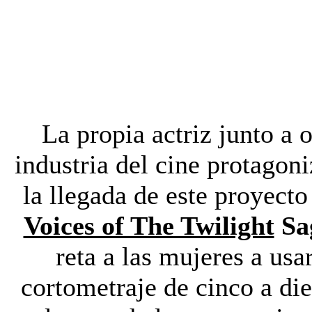
La propia actriz junto a 
industria del cine protagon
la llegada de este proyecto
Voices of The Twilight
Sa
reta a las mujeres a usa
cortometraje de cinco a di