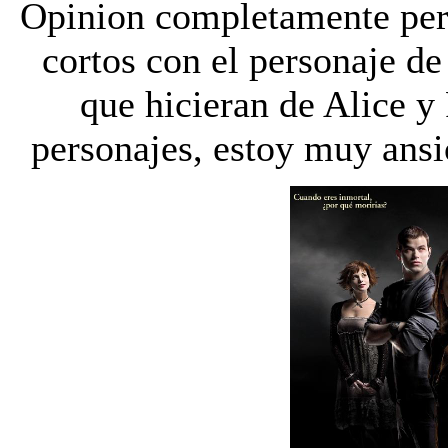
Opinion completamente per
cortos con el personaje d
que hicieran de Alice y
personajes, estoy muy ansi