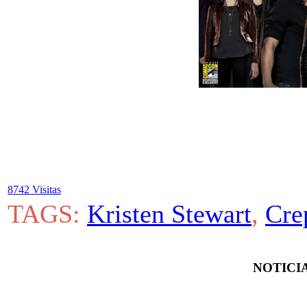
8742 Visitas
TAGS:
Kristen Stewart
,
Cre
NOTICIA