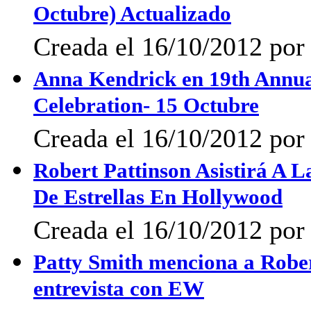
Octubre) Actualizado
Creada el 16/10/2012 por 
Anna Kendrick en 19th Ann
Celebration- 15 Octubre
Creada el 16/10/2012 po
Robert Pattinson Asistirá A
De Estrellas En Hollywood
Creada el 16/10/2012 por 
Patty Smith menciona a Rober
entrevista con EW