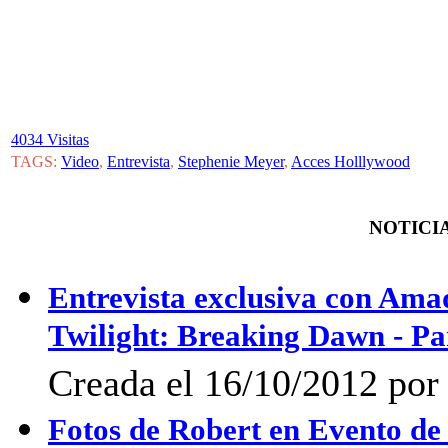
4034 Visitas
TAGS:
Video
,
Entrevista
,
Stephenie Meyer
,
Acces Holllywood
NOTICIA
Entrevista exclusiva con Ama
Twilight: Breaking Dawn - Pa
Creada el 16/10/2012 por
Fotos de Robert en Evento 