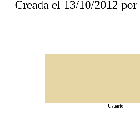
Creada el 13/10/2012 por 
Usuario