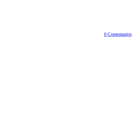
0 Comentarios