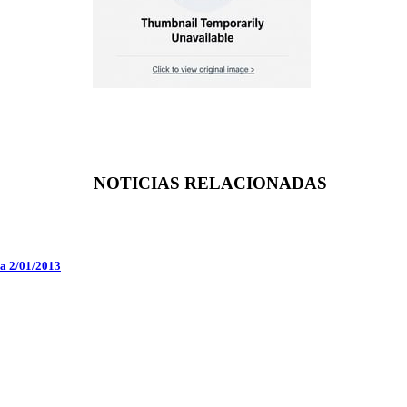
NOTICIAS RELACIONADAS
ia 2/01/2013