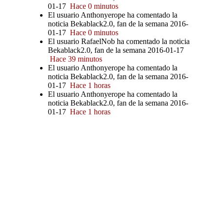
01-17
Hace 0 minutos
El usuario Anthonyerope ha comentado la
noticia Bekablack2.0, fan de la semana 2016-
01-17
Hace 0 minutos
El usuario RafaelNob ha comentado la noticia
Bekablack2.0, fan de la semana 2016-01-17
Hace 39 minutos
El usuario Anthonyerope ha comentado la
noticia Bekablack2.0, fan de la semana 2016-
01-17
Hace 1 horas
El usuario Anthonyerope ha comentado la
noticia Bekablack2.0, fan de la semana 2016-
01-17
Hace 1 horas