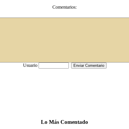
Comentarios:
Usuario
Lo
Más
Comentado