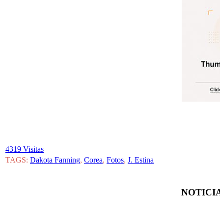
4319 Visitas
TAGS:
Dakota Fanning
,
Corea
,
Fotos
,
J. Estina
NOTICIA