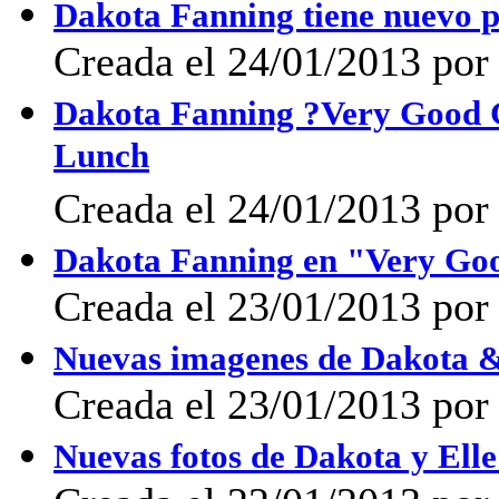
Dakota Fanning tiene nuevo 
Creada el 24/01/2013 por 
Dakota Fanning ?Very Good G
Lunch
Creada el 24/01/2013 por 
Dakota Fanning en "Very Goo
Creada el 23/01/2013 por 
Nuevas imagenes de Dakota & 
Creada el 23/01/2013 por 
Nuevas fotos de Dakota y Elle