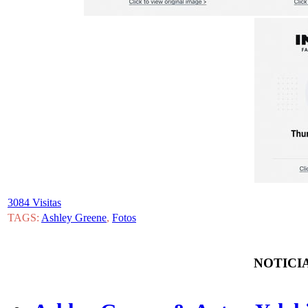
3084 Visitas
TAGS:
Ashley Greene
,
Fotos
NOTICIA