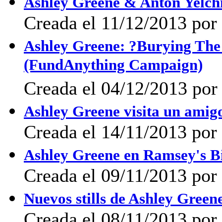
Ashley Greene & Anton Yelchi
Creada el 11/12/2013 por 
Ashley Greene: ?Burying The
(FundAnything Campaign)
Creada el 04/12/2013 por 
Ashley Greene visita un amig
Creada el 14/11/2013 po
Ashley Greene en Ramsey's Bi
Creada el 09/11/2013 po
Nuevos stills de Ashley Green
Creada el 08/11/2013 po