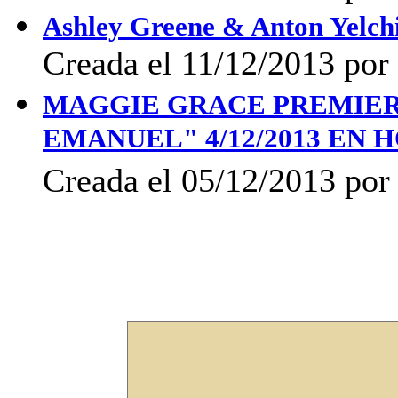
Ashley Greene & Anton Yelchi
Creada el 11/12/2013 por 
MAGGIE GRACE PREMIER
EMANUEL" 4/12/2013 EN
Creada el 05/12/2013 por 