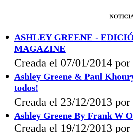
NOTICIA
ASHLEY GREENE - EDICIÓ
MAGAZINE
Creada el 07/01/2014 por 
Ashley Greene & Paul Khoury 
todos!
Creada el 23/12/2013 por 
Ashley Greene By Frank W O
Creada el 19/12/2013 por 